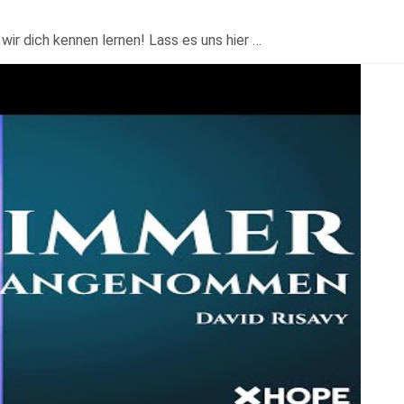
ir dich kennen lernen! Lass es uns hier …