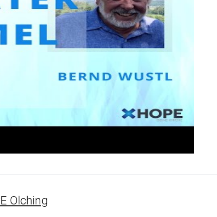
E Olching