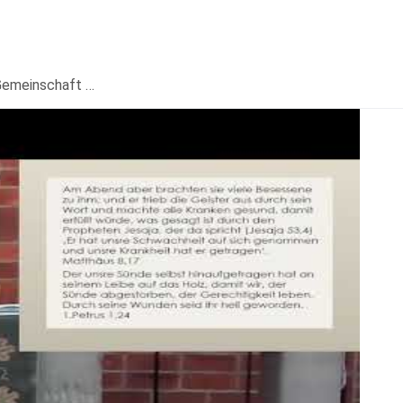
Gemeinschaft …