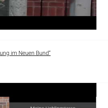
lung im Neuen Bund“