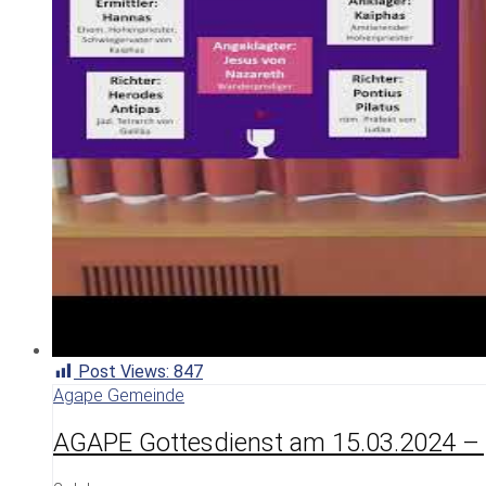
Post Views:
847
Agape Gemeinde
AGAPE Gottesdienst am 15.03.2024 – 