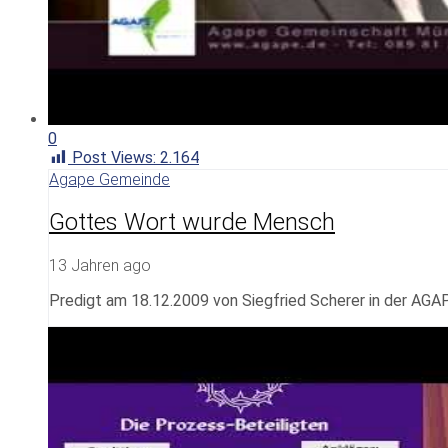
0
Post Views:
2.164
Agape Gemeinde
Gottes Wort wurde Mensch
13 Jahren ago
Predigt am 18.12.2009 von Siegfried Scherer in der AG