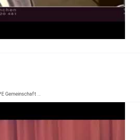
APE Gemeinschaft …