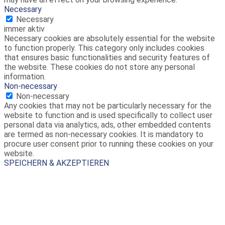
Necessary
Necessary
immer aktiv
Necessary cookies are absolutely essential for the website
to function properly. This category only includes cookies
that ensures basic functionalities and security features of
the website. These cookies do not store any personal
information.
Non-necessary
Non-necessary
Any cookies that may not be particularly necessary for the
website to function and is used specifically to collect user
personal data via analytics, ads, other embedded contents
are termed as non-necessary cookies. It is mandatory to
procure user consent prior to running these cookies on your
website.
SPEICHERN & AKZEPTIEREN