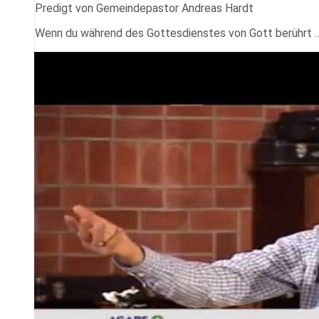
Predigt von Gemeindepastor Andreas Hardt
Wenn du während des Gottesdienstes von Gott berührt 