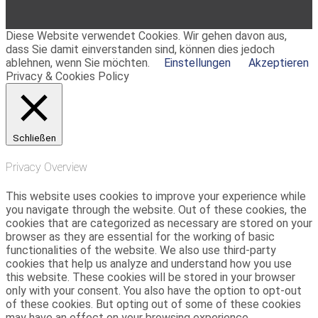
Diese Website verwendet Cookies. Wir gehen davon aus,
dass Sie damit einverstanden sind, können dies jedoch
ablehnen, wenn Sie möchten.
Einstellungen
Akzeptieren
Privacy & Cookies Policy
Schließen
Privacy Overview
This website uses cookies to improve your experience while
you navigate through the website. Out of these cookies, the
cookies that are categorized as necessary are stored on your
browser as they are essential for the working of basic
functionalities of the website. We also use third-party
cookies that help us analyze and understand how you use
this website. These cookies will be stored in your browser
only with your consent. You also have the option to opt-out
of these cookies. But opting out of some of these cookies
may have an effect on your browsing experience.