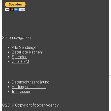
Seitennavigation
Alle Sendungen
Beteiligte Kirchen
Spenden
Über CFM
Datenschutzerklärung
Haftungsausschluss
Impressum
©2019 Copyright foobar Agency