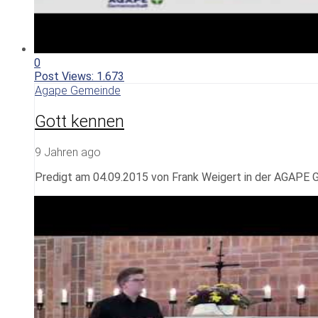
0
Post Views:
1.673
Agape Gemeinde
Gott kennen
9 Jahren ago
Predigt am 04.09.2015 von Frank Weigert in der AGAPE 