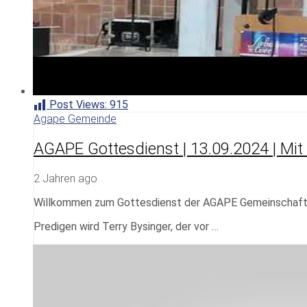
Post Views:
915
Agape Gemeinde
AGAPE Gottesdienst | 13.09.2024 | Mit
2 Jahren ago
Willkommen zum Gottesdienst der AGAPE Gemeinschaf
Predigen wird Terry Bysinger, der vor …