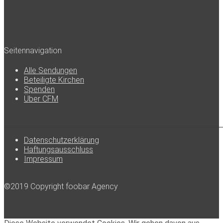
Seitennavigation
Alle Sendungen
Beteiligte Kirchen
Spenden
Über CFM
Datenschutzerklärung
Haftungsausschluss
Impressum
©2019 Copyright foobar Agency