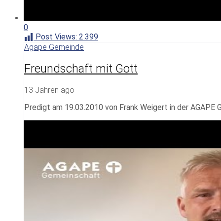
0
Post Views:
2.399
Agape Gemeinde
Freundschaft mit Gott
13 Jahren ago
Predigt am 19.03.2010 von Frank Weigert in der AGAPE 