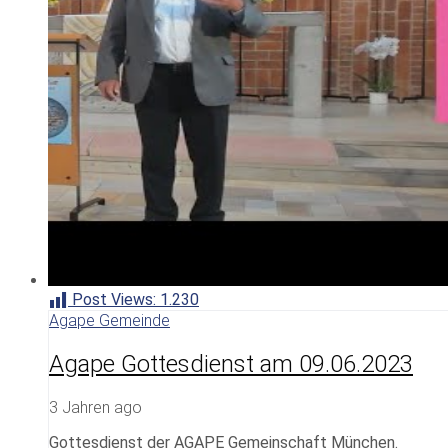
Post Views:
1.230
Agape Gemeinde
Agape Gottesdienst am 09.06.2023
3 Jahren ago
Gottesdienst der AGAPE Gemeinschaft München.