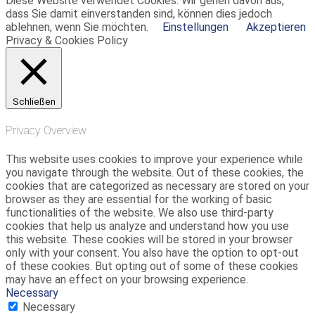
Diese Website verwendet Cookies. Wir gehen davon aus,
dass Sie damit einverstanden sind, können dies jedoch
ablehnen, wenn Sie möchten.
Einstellungen
Akzeptieren
Privacy & Cookies Policy
Schließen
Privacy Overview
This website uses cookies to improve your experience while
you navigate through the website. Out of these cookies, the
cookies that are categorized as necessary are stored on your
browser as they are essential for the working of basic
functionalities of the website. We also use third-party
cookies that help us analyze and understand how you use
this website. These cookies will be stored in your browser
only with your consent. You also have the option to opt-out
of these cookies. But opting out of some of these cookies
may have an effect on your browsing experience.
Necessary
Necessary