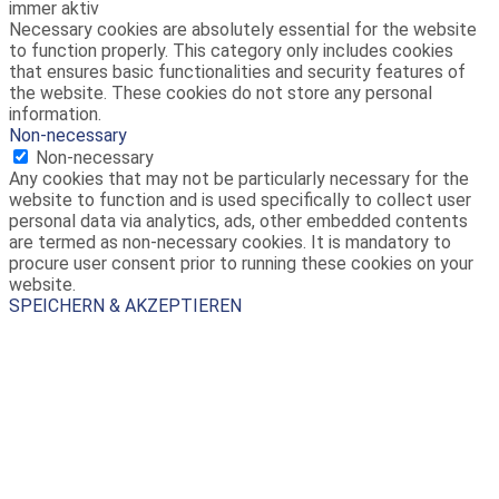
immer aktiv
Necessary cookies are absolutely essential for the website
to function properly. This category only includes cookies
that ensures basic functionalities and security features of
the website. These cookies do not store any personal
information.
Non-necessary
Non-necessary
Any cookies that may not be particularly necessary for the
website to function and is used specifically to collect user
personal data via analytics, ads, other embedded contents
are termed as non-necessary cookies. It is mandatory to
procure user consent prior to running these cookies on your
website.
SPEICHERN & AKZEPTIEREN