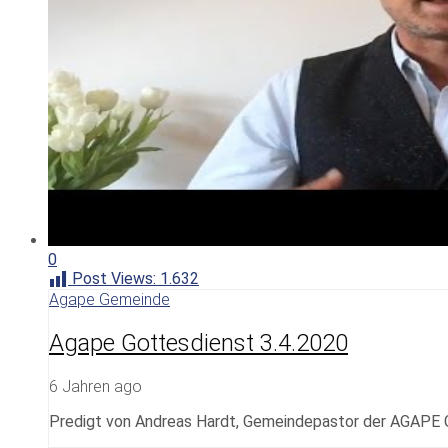
0
Post Views:
1.632
Agape Gemeinde
Agape Gottesdienst 3.4.2020
6 Jahren ago
Predigt von Andreas Hardt, Gemeindepastor der AGAPE