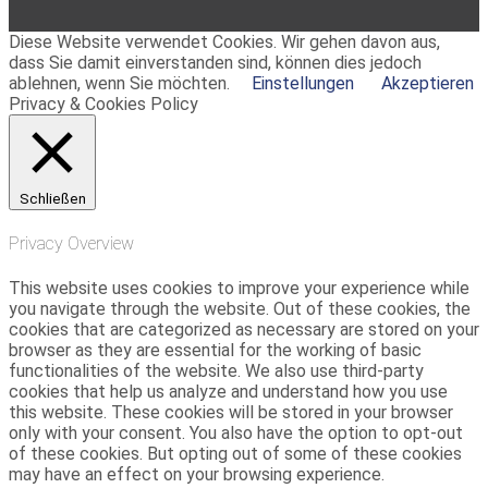
Diese Website verwendet Cookies. Wir gehen davon aus,
dass Sie damit einverstanden sind, können dies jedoch
ablehnen, wenn Sie möchten.
Einstellungen
Akzeptieren
Privacy & Cookies Policy
Schließen
Privacy Overview
This website uses cookies to improve your experience while
you navigate through the website. Out of these cookies, the
cookies that are categorized as necessary are stored on your
browser as they are essential for the working of basic
functionalities of the website. We also use third-party
cookies that help us analyze and understand how you use
this website. These cookies will be stored in your browser
only with your consent. You also have the option to opt-out
of these cookies. But opting out of some of these cookies
may have an effect on your browsing experience.