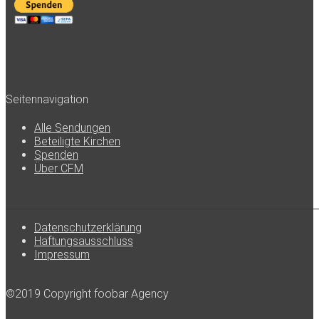
Seitennavigation
Alle Sendungen
Beteiligte Kirchen
Spenden
Über CFM
Datenschutzerklärung
Haftungsausschluss
Impressum
©2019 Copyright foobar Agency