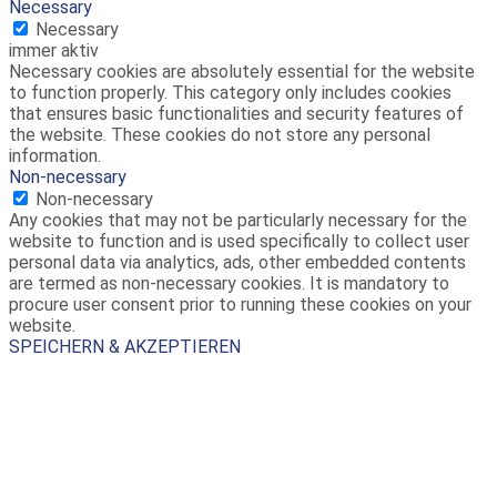
Necessary
Necessary
immer aktiv
Necessary cookies are absolutely essential for the website
to function properly. This category only includes cookies
that ensures basic functionalities and security features of
the website. These cookies do not store any personal
information.
Non-necessary
Non-necessary
Any cookies that may not be particularly necessary for the
website to function and is used specifically to collect user
personal data via analytics, ads, other embedded contents
are termed as non-necessary cookies. It is mandatory to
procure user consent prior to running these cookies on your
website.
SPEICHERN & AKZEPTIEREN