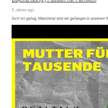
5 Jahren ago
Gott ist genug. Manchmal sind wir gefangen in unserem W