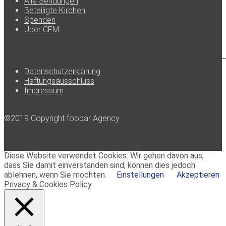
Alle Sendungen
Beteiligte Kirchen
Spenden
Über CFM
Datenschutzerklärung
Haftungsausschluss
Impressum
©2019 Copyright foobar Agency
Diese Website verwendet Cookies. Wir gehen davon aus,
dass Sie damit einverstanden sind, können dies jedoch
ablehnen, wenn Sie möchten.
Einstellungen
Akzeptieren
Privacy & Cookies Policy