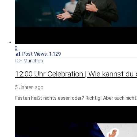
0
Post Views:
1.129
ICF München
12:00 Uhr Celebration | Wie kannst du 
5 Jahren ago
Fasten heißt nichts essen oder? Richtig! Aber auch nicht