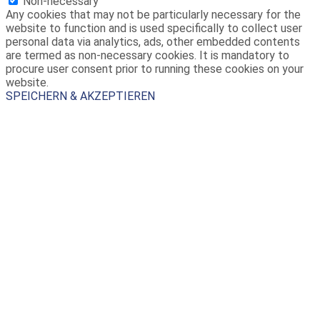
Non-necessary
Any cookies that may not be particularly necessary for the
website to function and is used specifically to collect user
personal data via analytics, ads, other embedded contents
are termed as non-necessary cookies. It is mandatory to
procure user consent prior to running these cookies on your
website.
SPEICHERN & AKZEPTIEREN