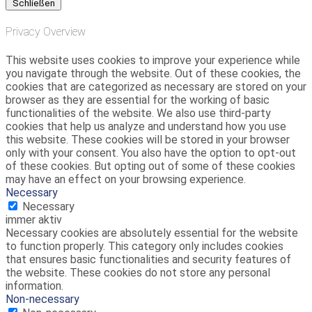
Schließen
Privacy Overview
This website uses cookies to improve your experience while
you navigate through the website. Out of these cookies, the
cookies that are categorized as necessary are stored on your
browser as they are essential for the working of basic
functionalities of the website. We also use third-party
cookies that help us analyze and understand how you use
this website. These cookies will be stored in your browser
only with your consent. You also have the option to opt-out
of these cookies. But opting out of some of these cookies
may have an effect on your browsing experience.
Necessary
Necessary
immer aktiv
Necessary cookies are absolutely essential for the website
to function properly. This category only includes cookies
that ensures basic functionalities and security features of
the website. These cookies do not store any personal
information.
Non-necessary