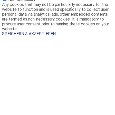
Any cookies that may not be particularly necessary for the
website to function and is used specifically to collect user
personal data via analytics, ads, other embedded contents
are termed as non-necessary cookies. It is mandatory to
procure user consent prior to running these cookies on your
website.
SPEICHERN & AKZEPTIEREN