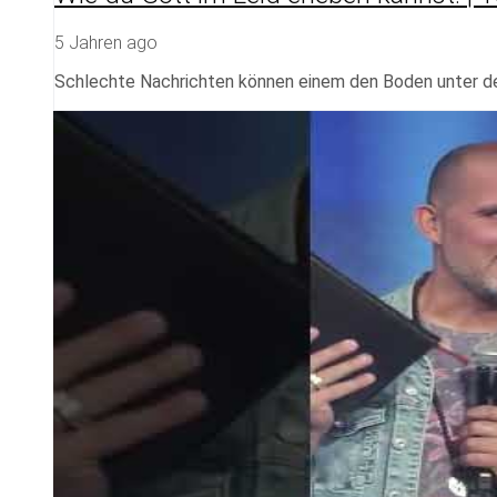
5 Jahren ago
Schlechte Nachrichten können einem den Boden unter de