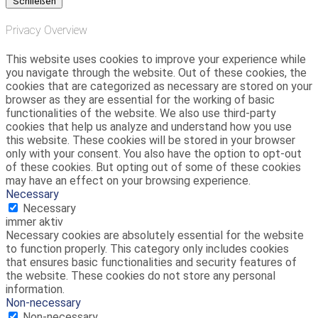
Schließen
Privacy Overview
This website uses cookies to improve your experience while
you navigate through the website. Out of these cookies, the
cookies that are categorized as necessary are stored on your
browser as they are essential for the working of basic
functionalities of the website. We also use third-party
cookies that help us analyze and understand how you use
this website. These cookies will be stored in your browser
only with your consent. You also have the option to opt-out
of these cookies. But opting out of some of these cookies
may have an effect on your browsing experience.
Necessary
Necessary
immer aktiv
Necessary cookies are absolutely essential for the website
to function properly. This category only includes cookies
that ensures basic functionalities and security features of
the website. These cookies do not store any personal
information.
Non-necessary
Non-necessary