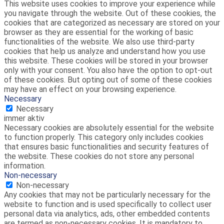
This website uses cookies to improve your experience while
you navigate through the website. Out of these cookies, the
cookies that are categorized as necessary are stored on your
browser as they are essential for the working of basic
functionalities of the website. We also use third-party
cookies that help us analyze and understand how you use
this website. These cookies will be stored in your browser
only with your consent. You also have the option to opt-out
of these cookies. But opting out of some of these cookies
may have an effect on your browsing experience.
Necessary
Necessary
immer aktiv
Necessary cookies are absolutely essential for the website
to function properly. This category only includes cookies
that ensures basic functionalities and security features of
the website. These cookies do not store any personal
information.
Non-necessary
Non-necessary
Any cookies that may not be particularly necessary for the
website to function and is used specifically to collect user
personal data via analytics, ads, other embedded contents
are termed as non-necessary cookies. It is mandatory to