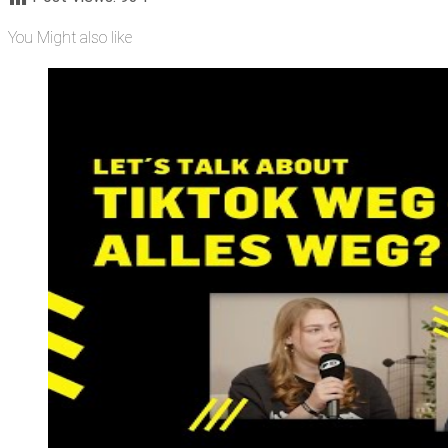
You Might also like