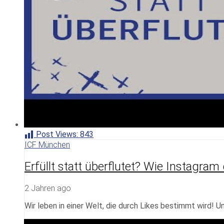
Post Views:
843
ICF München
Erfüllt statt überflutet? Wie Instagram
2 Jahren ago
Wir leben in einer Welt, die durch Likes bestimmt wird! 