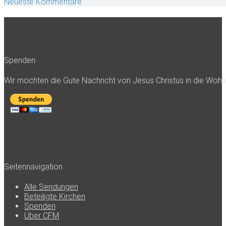
Neueste Kommentare
Spenden
Wir möchten die Gute Nachricht von Jesus Christus in die Woh
Seitennavigation
Alle Sendungen
Beteiligte Kirchen
Spenden
Über CFM