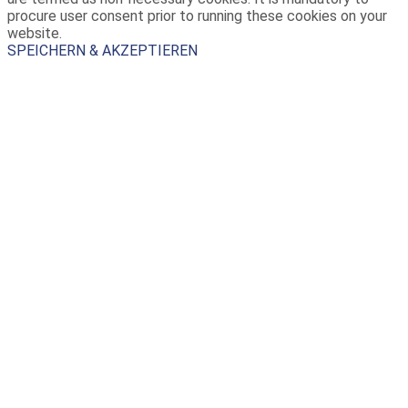
procure user consent prior to running these cookies on your
website.
SPEICHERN & AKZEPTIEREN