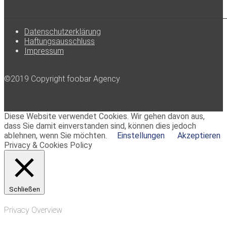
Datenschutzerklärung
Haftungsausschluss
Impressum
©2019 Copyright foobar Agency
Diese Website verwendet Cookies. Wir gehen davon aus,
dass Sie damit einverstanden sind, können dies jedoch
ablehnen, wenn Sie möchten.
Einstellungen
Akzeptieren
Privacy & Cookies Policy
Schließen
Privacy Overview