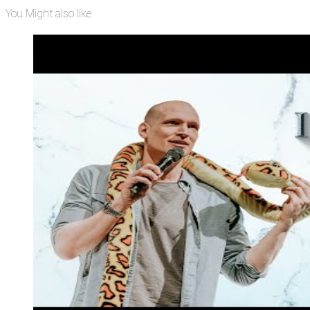
You Might also like