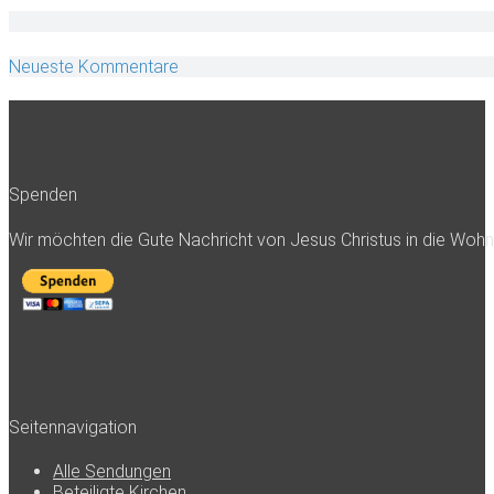
Neueste Kommentare
Spenden
Wir möchten die Gute Nachricht von Jesus Christus in die Woh
Seitennavigation
Alle Sendungen
Beteiligte Kirchen