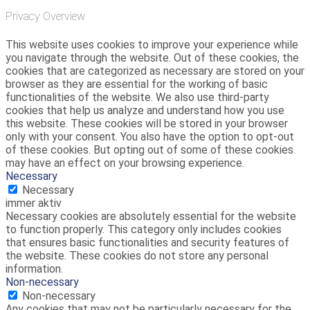
Privacy Overview
This website uses cookies to improve your experience while
you navigate through the website. Out of these cookies, the
cookies that are categorized as necessary are stored on your
browser as they are essential for the working of basic
functionalities of the website. We also use third-party
cookies that help us analyze and understand how you use
this website. These cookies will be stored in your browser
only with your consent. You also have the option to opt-out
of these cookies. But opting out of some of these cookies
may have an effect on your browsing experience.
Necessary
Necessary
immer aktiv
Necessary cookies are absolutely essential for the website
to function properly. This category only includes cookies
that ensures basic functionalities and security features of
the website. These cookies do not store any personal
information.
Non-necessary
Non-necessary
Any cookies that may not be particularly necessary for the