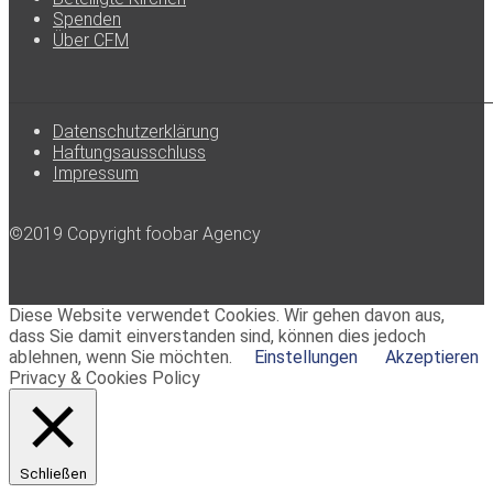
Spenden
Über CFM
Datenschutzerklärung
Haftungsausschluss
Impressum
©2019 Copyright foobar Agency
Diese Website verwendet Cookies. Wir gehen davon aus,
dass Sie damit einverstanden sind, können dies jedoch
ablehnen, wenn Sie möchten.
Einstellungen
Akzeptieren
Privacy & Cookies Policy
Schließen