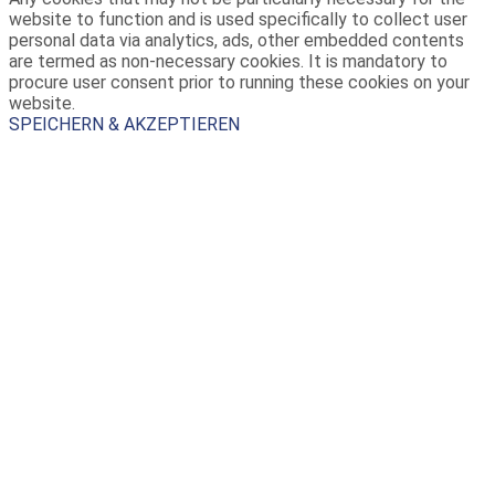
website to function and is used specifically to collect user
personal data via analytics, ads, other embedded contents
are termed as non-necessary cookies. It is mandatory to
procure user consent prior to running these cookies on your
website.
SPEICHERN & AKZEPTIEREN