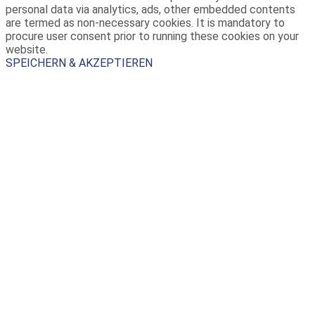
personal data via analytics, ads, other embedded contents
are termed as non-necessary cookies. It is mandatory to
procure user consent prior to running these cookies on your
website.
SPEICHERN & AKZEPTIEREN