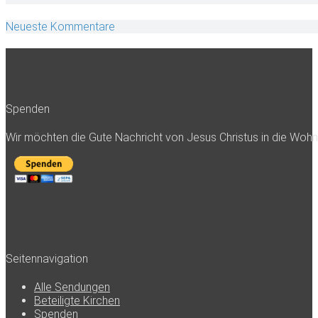
Neueste Kommentare
Spenden
Wir möchten die Gute Nachricht von Jesus Christus in die Woh
Seitennavigation
Alle Sendungen
Beteiligte Kirchen
Spenden