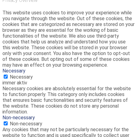
Privacy Overview
This website uses cookies to improve your experience while
you navigate through the website. Out of these cookies, the
cookies that are categorized as necessary are stored on your
browser as they are essential for the working of basic
functionalities of the website. We also use third-party
cookies that help us analyze and understand how you use
this website. These cookies will be stored in your browser
only with your consent. You also have the option to opt-out
of these cookies. But opting out of some of these cookies
may have an effect on your browsing experience.
Necessary
Necessary
immer aktiv
Necessary cookies are absolutely essential for the website
to function properly. This category only includes cookies
that ensures basic functionalities and security features of
the website. These cookies do not store any personal
information.
Non-necessary
Non-necessary
Any cookies that may not be particularly necessary for the
website to function and is used specifically to collect user