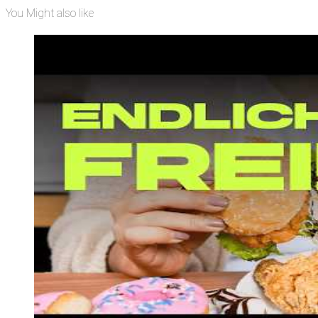
You Might also like