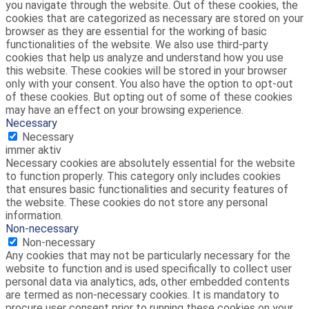
you navigate through the website. Out of these cookies, the
cookies that are categorized as necessary are stored on your
browser as they are essential for the working of basic
functionalities of the website. We also use third-party
cookies that help us analyze and understand how you use
this website. These cookies will be stored in your browser
only with your consent. You also have the option to opt-out
of these cookies. But opting out of some of these cookies
may have an effect on your browsing experience.
Necessary
Necessary
immer aktiv
Necessary cookies are absolutely essential for the website
to function properly. This category only includes cookies
that ensures basic functionalities and security features of
the website. These cookies do not store any personal
information.
Non-necessary
Non-necessary
Any cookies that may not be particularly necessary for the
website to function and is used specifically to collect user
personal data via analytics, ads, other embedded contents
are termed as non-necessary cookies. It is mandatory to
procure user consent prior to running these cookies on your