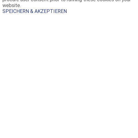
website.
SPEICHERN & AKZEPTIEREN