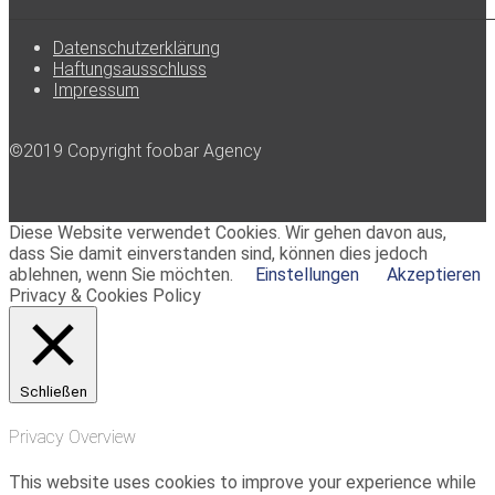
Datenschutzerklärung
Haftungsausschluss
Impressum
©2019 Copyright foobar Agency
Diese Website verwendet Cookies. Wir gehen davon aus,
dass Sie damit einverstanden sind, können dies jedoch
ablehnen, wenn Sie möchten.
Einstellungen
Akzeptieren
Privacy & Cookies Policy
Schließen
Privacy Overview
This website uses cookies to improve your experience while