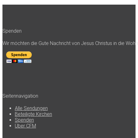
Spenden
Wir möchten die Gute Nachricht von Jesus Christus in die Woh
Seitennavigation
Alle Sendungen
Beteiligte Kirchen
Spenden
Über CFM