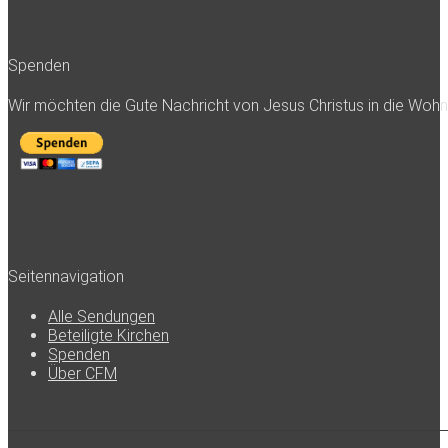
Spenden
Wir möchten die Gute Nachricht von Jesus Christus in die Woh
Seitennavigation
Alle Sendungen
Beteiligte Kirchen
Spenden
Über CFM