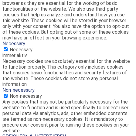
browser as they are essential for the working of basic
functionalities of the website. We also use third-party
cookies that help us analyze and understand how you use
this website. These cookies will be stored in your browser
only with your consent. You also have the option to opt-out
of these cookies. But opting out of some of these cookies
may have an effect on your browsing experience.
Necessary
Necessary
immer aktiv
Necessary cookies are absolutely essential for the website
to function properly. This category only includes cookies
that ensures basic functionalities and security features of
the website. These cookies do not store any personal
information.
Non-necessary
Non-necessary
Any cookies that may not be particularly necessary for the
website to function and is used specifically to collect user
personal data via analytics, ads, other embedded contents
are termed as non-necessary cookies. It is mandatory to
procure user consent prior to running these cookies on your
website.