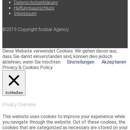
Datenschutzerklärung
Haftungsausschluss
Impressum
©2019 Copyright foobar Agency
Diese Website verwendet Cookies. Wir gehen davon aus,
dass Sie damit einverstanden sind, können dies jedoch
ablehnen, wenn Sie möchten.
Einstellungen
Akzeptieren
Privacy & Cookies Policy
Schließen
Privacy Overview
This website uses cookies to improve your experience while
you navigate through the website. Out of these cookies, the
cookies that are categorized as necessary are stored on your