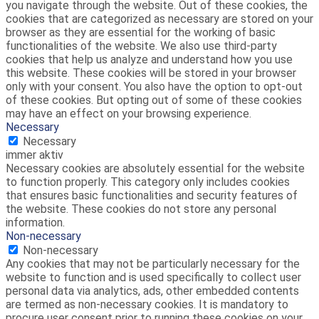
you navigate through the website. Out of these cookies, the
cookies that are categorized as necessary are stored on your
browser as they are essential for the working of basic
functionalities of the website. We also use third-party
cookies that help us analyze and understand how you use
this website. These cookies will be stored in your browser
only with your consent. You also have the option to opt-out
of these cookies. But opting out of some of these cookies
may have an effect on your browsing experience.
Necessary
Necessary
immer aktiv
Necessary cookies are absolutely essential for the website
to function properly. This category only includes cookies
that ensures basic functionalities and security features of
the website. These cookies do not store any personal
information.
Non-necessary
Non-necessary
Any cookies that may not be particularly necessary for the
website to function and is used specifically to collect user
personal data via analytics, ads, other embedded contents
are termed as non-necessary cookies. It is mandatory to
procure user consent prior to running these cookies on your