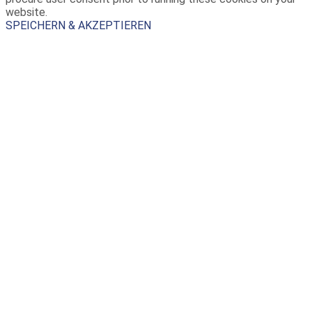
website.
SPEICHERN & AKZEPTIEREN