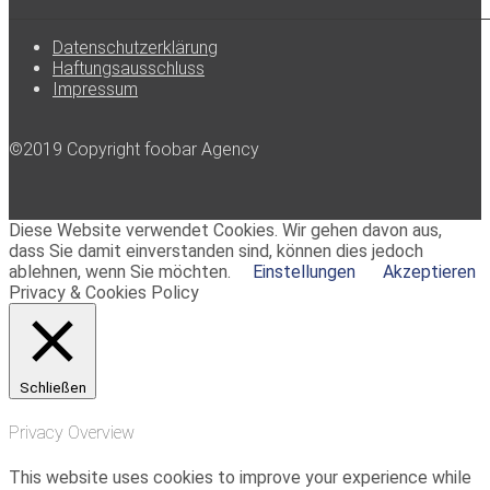
Datenschutzerklärung
Haftungsausschluss
Impressum
©2019 Copyright foobar Agency
Diese Website verwendet Cookies. Wir gehen davon aus,
dass Sie damit einverstanden sind, können dies jedoch
ablehnen, wenn Sie möchten.
Einstellungen
Akzeptieren
Privacy & Cookies Policy
Schließen
Privacy Overview
This website uses cookies to improve your experience while