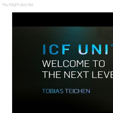
You Might also like