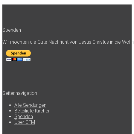
Spenden
Wir möchten die Gute Nachricht von Jesus Christus in die Woh
Seitennavigation
Alle Sendungen
Beteiligte Kirchen
Spenden
Über CFM