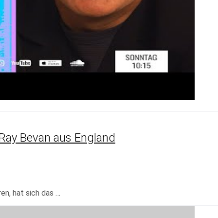
 Ray Bevan aus England
en, hat sich das …