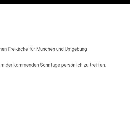
lichen Freikirche für München und Umgebung
nem der kommenden Sonntage persönlich zu treffen.