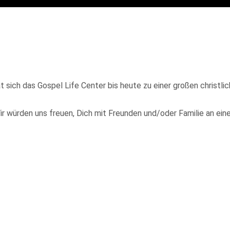
at sich das Gospel Life Center bis heute zu einer großen christ
ir würden uns freuen, Dich mit Freunden und/oder Familie an ei