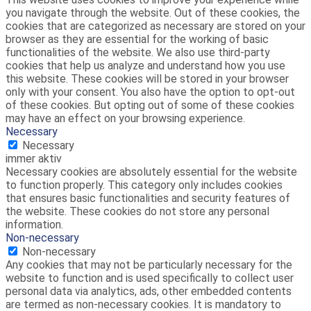
you navigate through the website. Out of these cookies, the
cookies that are categorized as necessary are stored on your
browser as they are essential for the working of basic
functionalities of the website. We also use third-party
cookies that help us analyze and understand how you use
this website. These cookies will be stored in your browser
only with your consent. You also have the option to opt-out
of these cookies. But opting out of some of these cookies
may have an effect on your browsing experience.
Necessary
Necessary
immer aktiv
Necessary cookies are absolutely essential for the website
to function properly. This category only includes cookies
that ensures basic functionalities and security features of
the website. These cookies do not store any personal
information.
Non-necessary
Non-necessary
Any cookies that may not be particularly necessary for the
website to function and is used specifically to collect user
personal data via analytics, ads, other embedded contents
are termed as non-necessary cookies. It is mandatory to