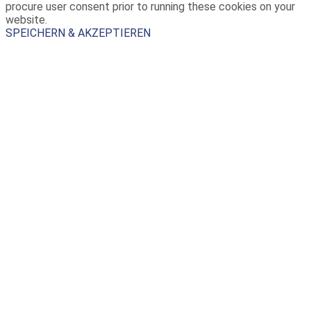
procure user consent prior to running these cookies on your
website.
SPEICHERN & AKZEPTIEREN