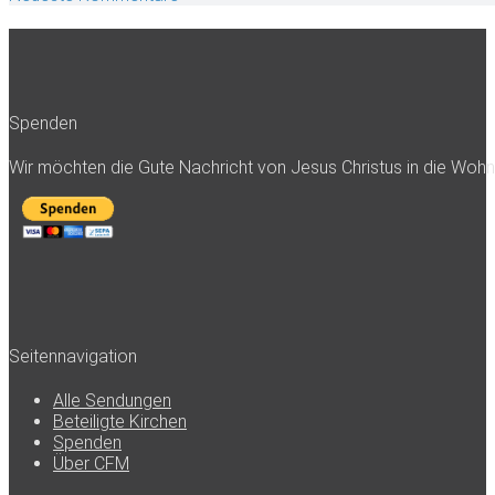
Spenden
Wir möchten die Gute Nachricht von Jesus Christus in die Woh
Seitennavigation
Alle Sendungen
Beteiligte Kirchen
Spenden
Über CFM