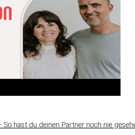
– So hast du deinen Partner noch nie geseh