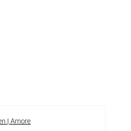
en | Amore