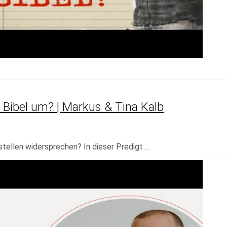
 Bibel um? | Markus & Tina Kalb
stellen widersprechen? In dieser Predigt …