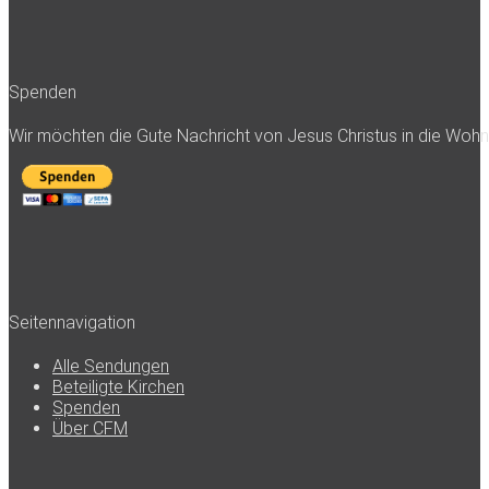
Spenden
Wir möchten die Gute Nachricht von Jesus Christus in die Woh
Seitennavigation
Alle Sendungen
Beteiligte Kirchen
Spenden
Über CFM