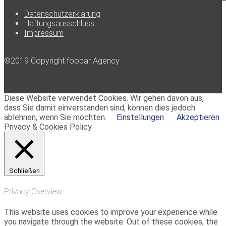
Datenschutzerklärung
Haftungsausschluss
Impressum
©2019 Copyright foobar Agency
Diese Website verwendet Cookies. Wir gehen davon aus,
dass Sie damit einverstanden sind, können dies jedoch
ablehnen, wenn Sie möchten.
Einstellungen
Akzeptieren
Privacy & Cookies Policy
Schließen
Privacy Overview
This website uses cookies to improve your experience while
you navigate through the website. Out of these cookies, the