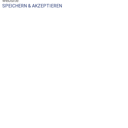
website.
SPEICHERN & AKZEPTIEREN