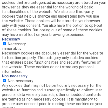
cookies that are categorized as necessary are stored on your
browser as they are essential for the working of basic
functionalities of the website. We also use third-party
cookies that help us analyze and understand how you use
this website. These cookies will be stored in your browser
only with your consent. You also have the option to opt-out
of these cookies. But opting out of some of these cookies
may have an effect on your browsing experience.
Necessary
Necessary
immer aktiv
Necessary cookies are absolutely essential for the website
to function properly. This category only includes cookies
that ensures basic functionalities and security features of
the website. These cookies do not store any personal
information.
Non-necessary
Non-necessary
Any cookies that may not be particularly necessary for the
website to function and is used specifically to collect user
personal data via analytics, ads, other embedded contents
are termed as non-necessary cookies. It is mandatory to
procure user consent prior to running these cookies on your