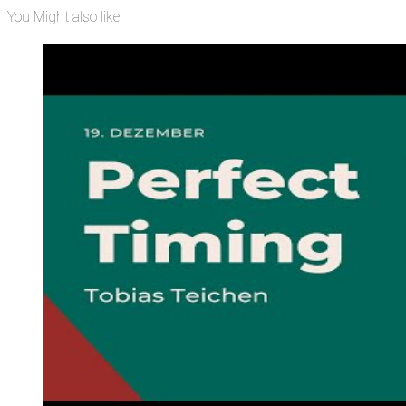
You Might also like