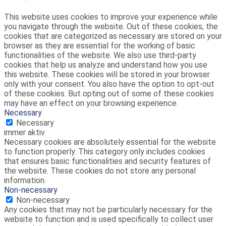
This website uses cookies to improve your experience while
you navigate through the website. Out of these cookies, the
cookies that are categorized as necessary are stored on your
browser as they are essential for the working of basic
functionalities of the website. We also use third-party
cookies that help us analyze and understand how you use
this website. These cookies will be stored in your browser
only with your consent. You also have the option to opt-out
of these cookies. But opting out of some of these cookies
may have an effect on your browsing experience.
Necessary
Necessary
immer aktiv
Necessary cookies are absolutely essential for the website
to function properly. This category only includes cookies
that ensures basic functionalities and security features of
the website. These cookies do not store any personal
information.
Non-necessary
Non-necessary
Any cookies that may not be particularly necessary for the
website to function and is used specifically to collect user