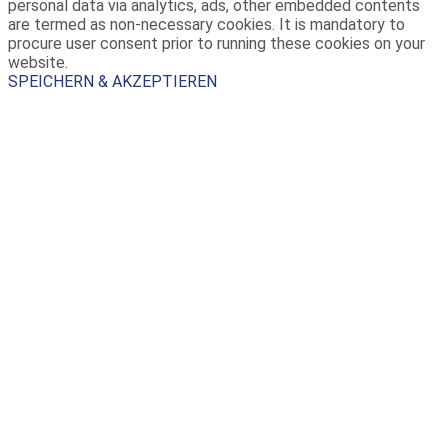
personal data via analytics, ads, other embedded contents
are termed as non-necessary cookies. It is mandatory to
procure user consent prior to running these cookies on your
website.
SPEICHERN & AKZEPTIEREN