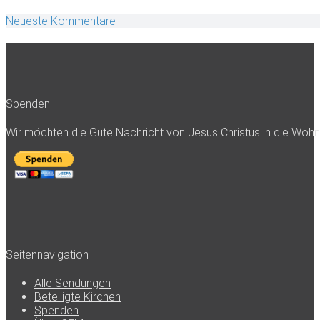
Neueste Kommentare
Spenden
Wir möchten die Gute Nachricht von Jesus Christus in die Woh
Seitennavigation
Alle Sendungen
Beteiligte Kirchen
Spenden