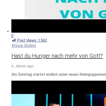
0
Post Views:
1.562
XHope Olching
Hast du Hunger nach mehr von Gott?
6 Jahren ago
Am Sonntag startet endlich unser neues Kleingruppensem