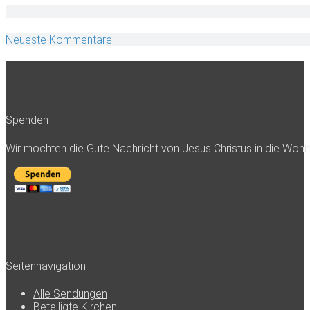
Neueste Kommentare
Spenden
Wir möchten die Gute Nachricht von Jesus Christus in die Woh
Seitennavigation
Alle Sendungen
Beteiligte Kirchen