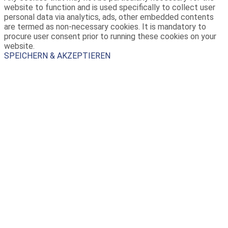
website to function and is used specifically to collect user
personal data via analytics, ads, other embedded contents
are termed as non-necessary cookies. It is mandatory to
procure user consent prior to running these cookies on your
website.
SPEICHERN & AKZEPTIEREN