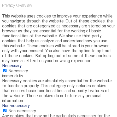
Privacy Overview
This website uses cookies to improve your experience while
you navigate through the website. Out of these cookies, the
cookies that are categorized as necessary are stored on your
browser as they are essential for the working of basic
functionalities of the website. We also use third-party
cookies that help us analyze and understand how you use
this website. These cookies will be stored in your browser
only with your consent. You also have the option to opt-out
of these cookies. But opting out of some of these cookies
may have an effect on your browsing experience.
Necessary
Necessary
immer aktiv
Necessary cookies are absolutely essential for the website
to function properly. This category only includes cookies
that ensures basic functionalities and security features of
the website. These cookies do not store any personal
information.
Non-necessary
Non-necessary
Any cookies that may not be particularly necessary for the