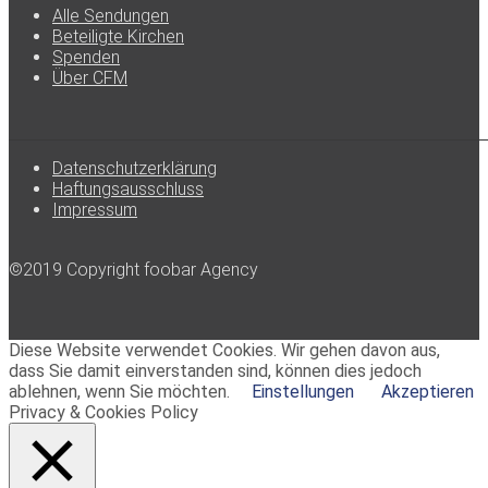
Alle Sendungen
Beteiligte Kirchen
Spenden
Über CFM
Datenschutzerklärung
Haftungsausschluss
Impressum
©2019 Copyright foobar Agency
Diese Website verwendet Cookies. Wir gehen davon aus,
dass Sie damit einverstanden sind, können dies jedoch
ablehnen, wenn Sie möchten.
Einstellungen
Akzeptieren
Privacy & Cookies Policy