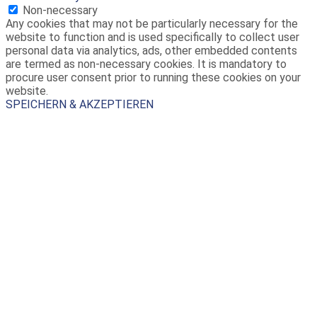
Non-necessary
Any cookies that may not be particularly necessary for the
website to function and is used specifically to collect user
personal data via analytics, ads, other embedded contents
are termed as non-necessary cookies. It is mandatory to
procure user consent prior to running these cookies on your
website.
SPEICHERN & AKZEPTIEREN