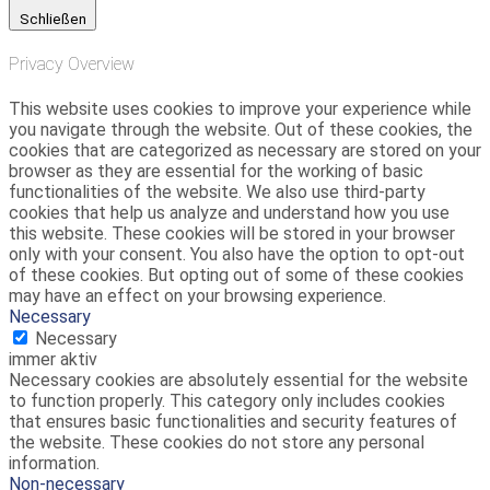
Schließen
Privacy Overview
This website uses cookies to improve your experience while
you navigate through the website. Out of these cookies, the
cookies that are categorized as necessary are stored on your
browser as they are essential for the working of basic
functionalities of the website. We also use third-party
cookies that help us analyze and understand how you use
this website. These cookies will be stored in your browser
only with your consent. You also have the option to opt-out
of these cookies. But opting out of some of these cookies
may have an effect on your browsing experience.
Necessary
Necessary
immer aktiv
Necessary cookies are absolutely essential for the website
to function properly. This category only includes cookies
that ensures basic functionalities and security features of
the website. These cookies do not store any personal
information.
Non-necessary