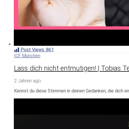
Post Views:
861
ICF München
Lass dich nicht entmutigen! | Tobias T
2 Jahren ago
Kennst du diese Stimmen in deinen Gedanken, die dich 