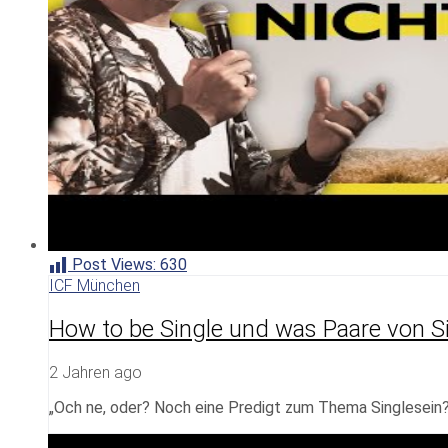
Post Views:
630
ICF München
How to be Single und was Paare von Si
2 Jahren ago
„Och ne, oder? Noch eine Predigt zum Thema Singlesein?