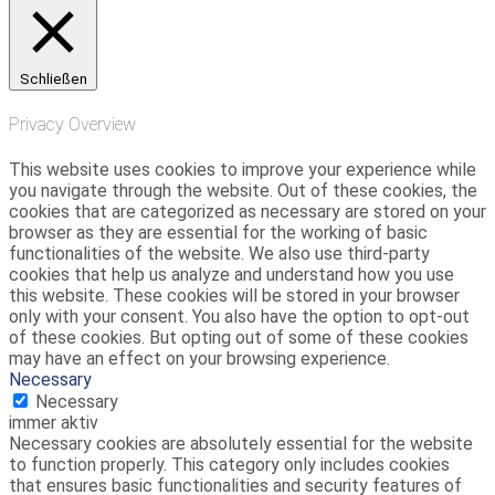
Schließen
Privacy Overview
This website uses cookies to improve your experience while
you navigate through the website. Out of these cookies, the
cookies that are categorized as necessary are stored on your
browser as they are essential for the working of basic
functionalities of the website. We also use third-party
cookies that help us analyze and understand how you use
this website. These cookies will be stored in your browser
only with your consent. You also have the option to opt-out
of these cookies. But opting out of some of these cookies
may have an effect on your browsing experience.
Necessary
Necessary
immer aktiv
Necessary cookies are absolutely essential for the website
to function properly. This category only includes cookies
that ensures basic functionalities and security features of