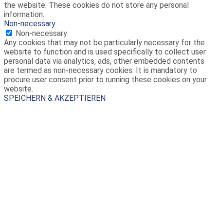
the website. These cookies do not store any personal
information.
Non-necessary
Non-necessary
Any cookies that may not be particularly necessary for the
website to function and is used specifically to collect user
personal data via analytics, ads, other embedded contents
are termed as non-necessary cookies. It is mandatory to
procure user consent prior to running these cookies on your
website.
SPEICHERN & AKZEPTIEREN