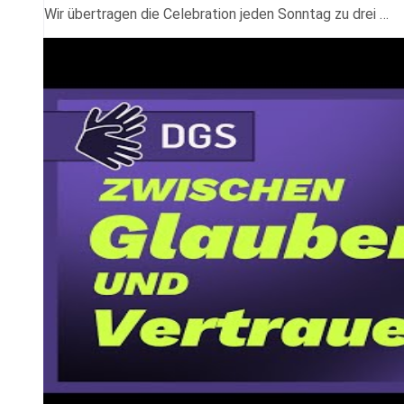
Wir übertragen die Celebration jeden Sonntag zu drei …