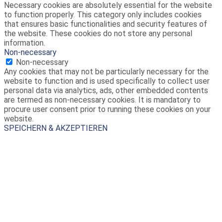
Necessary cookies are absolutely essential for the website
to function properly. This category only includes cookies
that ensures basic functionalities and security features of
the website. These cookies do not store any personal
information.
Non-necessary
Non-necessary
Any cookies that may not be particularly necessary for the
website to function and is used specifically to collect user
personal data via analytics, ads, other embedded contents
are termed as non-necessary cookies. It is mandatory to
procure user consent prior to running these cookies on your
website.
SPEICHERN & AKZEPTIEREN