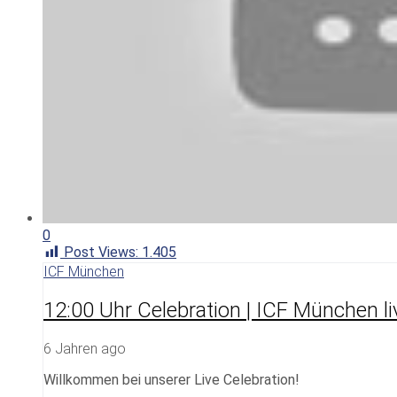
0
Post Views:
1.405
ICF München
12:00 Uhr Celebration | ICF München li
6 Jahren ago
Willkommen bei unserer Live Celebration!