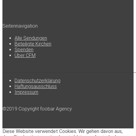
Seitennavigation
Alle Sendungen
Beteiligte Kirchen
Spenden
Über CFM
Datenschutzerklärung
Haftungsausschluss
Impressum
©2019 Copyright foobar Agency
Diese Website verwendet Cookies. Wir gehen davon aus,