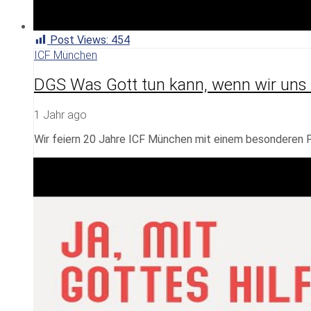
Post Views:
454
ICF München
DGS Was Gott tun kann, wenn wir uns 
1 Jahr ago
Wir feiern 20 Jahre ICF München mit einem besonderen F