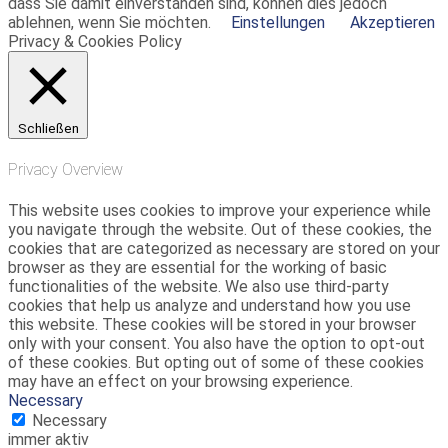
dass Sie damit einverstanden sind, können dies jedoch
ablehnen, wenn Sie möchten.
Einstellungen
Akzeptieren
Privacy & Cookies Policy
Schließen
Privacy Overview
This website uses cookies to improve your experience while
you navigate through the website. Out of these cookies, the
cookies that are categorized as necessary are stored on your
browser as they are essential for the working of basic
functionalities of the website. We also use third-party
cookies that help us analyze and understand how you use
this website. These cookies will be stored in your browser
only with your consent. You also have the option to opt-out
of these cookies. But opting out of some of these cookies
may have an effect on your browsing experience.
Necessary
Necessary
immer aktiv