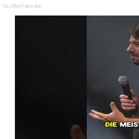
You Might also like