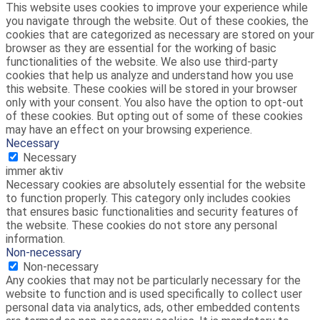
This website uses cookies to improve your experience while
you navigate through the website. Out of these cookies, the
cookies that are categorized as necessary are stored on your
browser as they are essential for the working of basic
functionalities of the website. We also use third-party
cookies that help us analyze and understand how you use
this website. These cookies will be stored in your browser
only with your consent. You also have the option to opt-out
of these cookies. But opting out of some of these cookies
may have an effect on your browsing experience.
Necessary
Necessary
immer aktiv
Necessary cookies are absolutely essential for the website
to function properly. This category only includes cookies
that ensures basic functionalities and security features of
the website. These cookies do not store any personal
information.
Non-necessary
Non-necessary
Any cookies that may not be particularly necessary for the
website to function and is used specifically to collect user
personal data via analytics, ads, other embedded contents