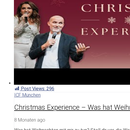
Post Views:
296
ICF München
Christmas Experience – Was hat Weihn
8 Monaten ago