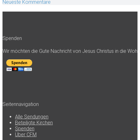
Neueste Kommentare
Spenden
Wir möchten die Gute Nachricht von Jesus Christus in die Woh
Seitennavigation
Alle Sendungen
Beteiligte Kirchen
Spenden
Über CFM