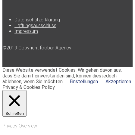
Datenschutzerklärung
Haftungsausschluss
Impressum
©2019 Copyright foobar Agency
Diese Website verwendet Cookies. Wir gehen davon aus,
dass Sie damit einverstanden sind, können dies jedoch
ablehnen, wenn Sie möchten.
Einstellungen
Akzeptieren
Privacy & Cookies Policy
Schließen
Privacy Overview