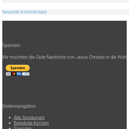
Neueste Kommentare
Spenden
Wir möchten die Gute Nachricht von Jesus Christus in die Woh
Seitennavigation
Alle Sendungen
Beteiligte Kirchen
Spenden