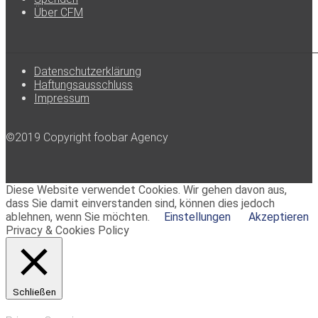
Über CFM
Datenschutzerklärung
Haftungsausschluss
Impressum
©2019 Copyright foobar Agency
Diese Website verwendet Cookies. Wir gehen davon aus,
dass Sie damit einverstanden sind, können dies jedoch
ablehnen, wenn Sie möchten.
Einstellungen
Akzeptieren
Privacy & Cookies Policy
Schließen