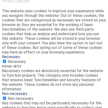
Privacy Overview
This website uses cookies to improve your experience while
you navigate through the website. Out of these cookies, the
cookies that are categorized as necessary are stored on your
browser as they are essential for the working of basic
functionalities of the website. We also use third-party
cookies that help us analyze and understand how you use
this website. These cookies will be stored in your browser
only with your consent. You also have the option to opt-out
of these cookies. But opting out of some of these cookies
may have an effect on your browsing experience.
Necessary
Necessary
immer aktiv
Necessary cookies are absolutely essential for the website
to function properly. This category only includes cookies
that ensures basic functionalities and security features of
the website. These cookies do not store any personal
information.
Non-necessary
Non-necessary
Any cookies that may not be particularly necessary for the
website to function and is used specifically to collect user