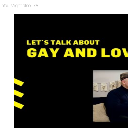
You Might also like