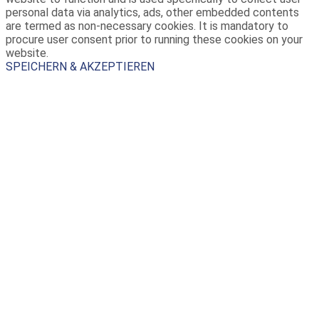
personal data via analytics, ads, other embedded contents
are termed as non-necessary cookies. It is mandatory to
procure user consent prior to running these cookies on your
website.
SPEICHERN & AKZEPTIEREN