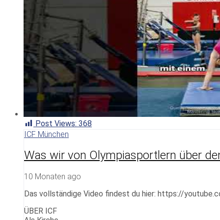
Post Views:
368
ICF München
Was wir von Olympiasportlern über de
10 Monaten ago
Das vollständige Video findest du hier: https://youtub
ÜBER ICF