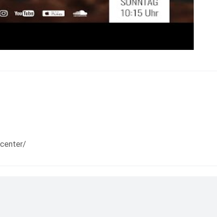
center/