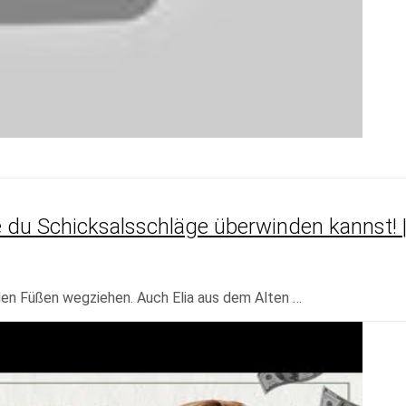
e du Schicksalsschläge überwinden kannst! 
en Füßen wegziehen. Auch Elia aus dem Alten …