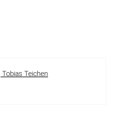
| Tobias Teichen