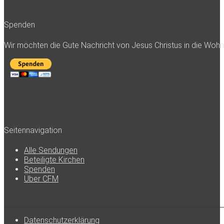
Spenden
Wir möchten die Gute Nachricht von Jesus Christus in die Woh
Seitennavigation
Alle Sendungen
Beteiligte Kirchen
Spenden
Über CFM
Datenschutzerklärung