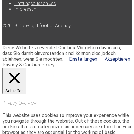
Haftungsausschluss
Impressum
©2019 Copyright foobar Agency
Diese Website verwendet Cookies. Wir gehen davon aus,
dass Sie damit einverstanden sind, können dies jedoch
ablehnen, wenn Sie möchten.
Einstellungen
Akzeptieren
Privacy & Cookies Policy
Schließen
Privacy Overview
This website uses cookies to improve your experience while
you navigate through the website. Out of these cookies, the
cookies that are categorized as necessary are stored on your
browser as they are essential for the working of basic