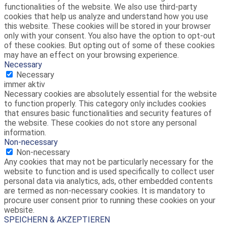
functionalities of the website. We also use third-party
cookies that help us analyze and understand how you use
this website. These cookies will be stored in your browser
only with your consent. You also have the option to opt-out
of these cookies. But opting out of some of these cookies
may have an effect on your browsing experience.
Necessary
Necessary
immer aktiv
Necessary cookies are absolutely essential for the website
to function properly. This category only includes cookies
that ensures basic functionalities and security features of
the website. These cookies do not store any personal
information.
Non-necessary
Non-necessary
Any cookies that may not be particularly necessary for the
website to function and is used specifically to collect user
personal data via analytics, ads, other embedded contents
are termed as non-necessary cookies. It is mandatory to
procure user consent prior to running these cookies on your
website.
SPEICHERN & AKZEPTIEREN