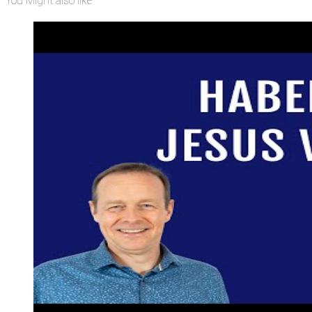
You Might also like