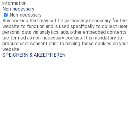
information.
Non-necessary
Non-necessary
Any cookies that may not be particularly necessary for the
website to function and is used specifically to collect user
personal data via analytics, ads, other embedded contents
are termed as non-necessary cookies. It is mandatory to
procure user consent prior to running these cookies on your
website.
SPEICHERN & AKZEPTIEREN