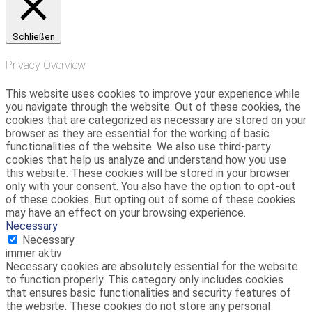
Schließen
Privacy Overview
This website uses cookies to improve your experience while
you navigate through the website. Out of these cookies, the
cookies that are categorized as necessary are stored on your
browser as they are essential for the working of basic
functionalities of the website. We also use third-party
cookies that help us analyze and understand how you use
this website. These cookies will be stored in your browser
only with your consent. You also have the option to opt-out
of these cookies. But opting out of some of these cookies
may have an effect on your browsing experience.
Necessary
Necessary
immer aktiv
Necessary cookies are absolutely essential for the website
to function properly. This category only includes cookies
that ensures basic functionalities and security features of
the website. These cookies do not store any personal