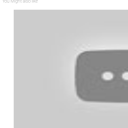
You Might also like