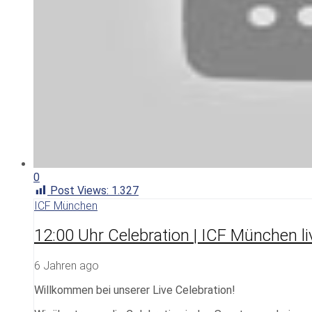
0
Post Views:
1.327
ICF München
12:00 Uhr Celebration | ICF München li
6 Jahren ago
Willkommen bei unserer Live Celebration!