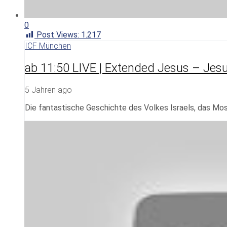
0
Post Views:
1.217
ICF München
ab 11:50 LIVE | Extended Jesus – Jes
5 Jahren ago
Die fantastische Geschichte des Volkes Israels, das Mo