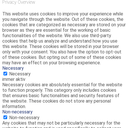
Privacy Overview
This website uses cookies to improve your experience while
you navigate through the website. Out of these cookies, the
cookies that are categorized as necessary are stored on your
browser as they are essential for the working of basic
functionalities of the website. We also use third-party
cookies that help us analyze and understand how you use
this website. These cookies will be stored in your browser
only with your consent. You also have the option to opt-out
of these cookies. But opting out of some of these cookies
may have an effect on your browsing experience.
Necessary
Necessary
immer aktiv
Necessary cookies are absolutely essential for the website
to function properly. This category only includes cookies
that ensures basic functionalities and security features of
the website. These cookies do not store any personal
information.
Non-necessary
Non-necessary
Any cookies that may not be particularly necessary for the