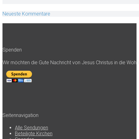
Neueste Kommentare
Spenden
Wir möchten die Gute Nachricht von Jesus Christus in die Woh
Seitennavigation
Alle Sendungen
Beteiligte Kirchen