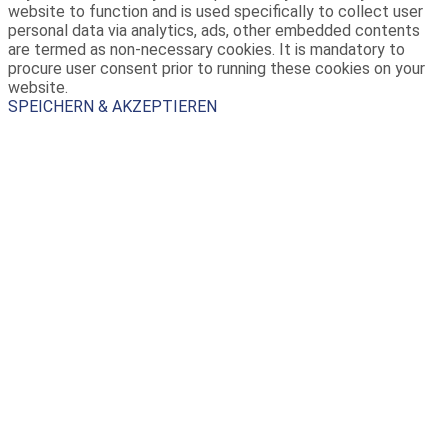
website to function and is used specifically to collect user
personal data via analytics, ads, other embedded contents
are termed as non-necessary cookies. It is mandatory to
procure user consent prior to running these cookies on your
website.
SPEICHERN & AKZEPTIEREN