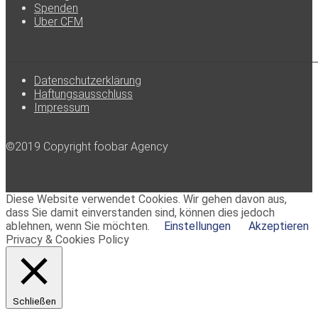
Spenden
Über CFM
Datenschutzerklärung
Haftungsausschluss
Impressum
©2019 Copyright foobar Agency
Diese Website verwendet Cookies. Wir gehen davon aus,
dass Sie damit einverstanden sind, können dies jedoch
ablehnen, wenn Sie möchten.
Einstellungen
Akzeptieren
Privacy & Cookies Policy
Schließen