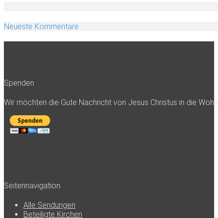
Neueste Kommentare
Spenden
Wir möchten die Gute Nachricht von Jesus Christus in die Woh
Seitennavigation
Alle Sendungen
Beteiligte Kirchen