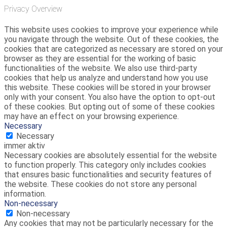
Privacy Overview
This website uses cookies to improve your experience while
you navigate through the website. Out of these cookies, the
cookies that are categorized as necessary are stored on your
browser as they are essential for the working of basic
functionalities of the website. We also use third-party
cookies that help us analyze and understand how you use
this website. These cookies will be stored in your browser
only with your consent. You also have the option to opt-out
of these cookies. But opting out of some of these cookies
may have an effect on your browsing experience.
Necessary
Necessary
immer aktiv
Necessary cookies are absolutely essential for the website
to function properly. This category only includes cookies
that ensures basic functionalities and security features of
the website. These cookies do not store any personal
information.
Non-necessary
Non-necessary
Any cookies that may not be particularly necessary for the