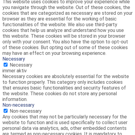
This website uses cookies to improve your experience while
you navigate through the website. Out of these cookies, the
cookies that are categorized as necessary are stored on your
browser as they are essential for the working of basic
functionalities of the website. We also use third-party
cookies that help us analyze and understand how you use
this website. These cookies will be stored in your browser
only with your consent. You also have the option to opt-out
of these cookies. But opting out of some of these cookies
may have an effect on your browsing experience.
Necessary
Necessary
immer aktiv
Necessary cookies are absolutely essential for the website
to function properly. This category only includes cookies
that ensures basic functionalities and security features of
the website. These cookies do not store any personal
information.
Non-necessary
Non-necessary
Any cookies that may not be particularly necessary for the
website to function and is used specifically to collect user
personal data via analytics, ads, other embedded contents
are termed as non-necessary cookies. It is mandatory to