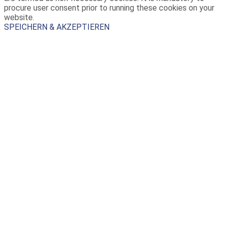
procure user consent prior to running these cookies on your
website.
SPEICHERN & AKZEPTIEREN