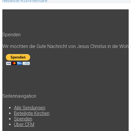
Neueste Kommentare
Spenden
Wir möchten die Gute Nachricht von Jesus Christus in die Woh
Seitennavigation
Alle Sendungen
Beteiligte Kirchen
Spenden
Über CFM