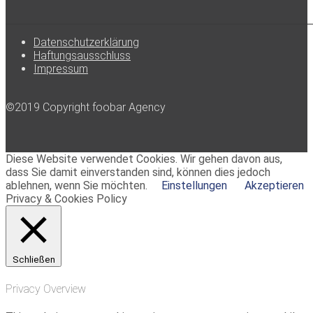
Datenschutzerklärung
Haftungsausschluss
Impressum
©2019 Copyright foobar Agency
Diese Website verwendet Cookies. Wir gehen davon aus,
dass Sie damit einverstanden sind, können dies jedoch
ablehnen, wenn Sie möchten.
Einstellungen
Akzeptieren
Privacy & Cookies Policy
Schließen
Privacy Overview