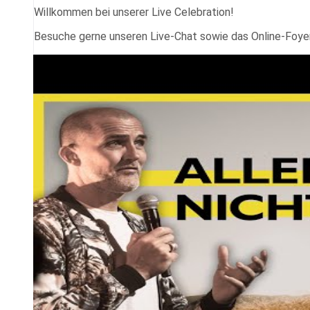
Willkommen bei unserer Live Celebration!
Besuche gerne unseren Live-Chat sowie das Online-Foye