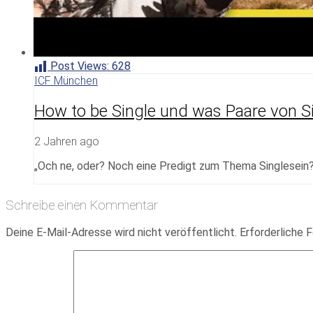
Post Views:
628
ICF München
How to be Single und was Paare von Si
2 Jahren ago
„Och ne, oder? Noch eine Predigt zum Thema Singlesein?
Schreibe einen Kommentar
Deine E-Mail-Adresse wird nicht veröffentlicht.
Erforderliche F