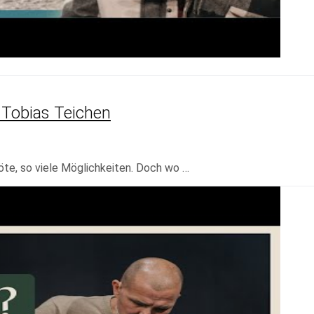
| Tobias Teichen
öte, so viele Möglichkeiten. Doch wo …