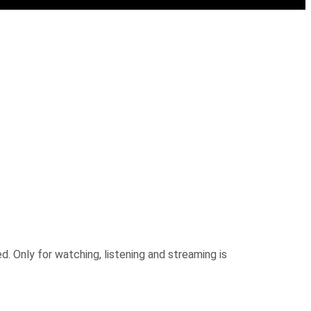
. Only for watching, listening and streaming is