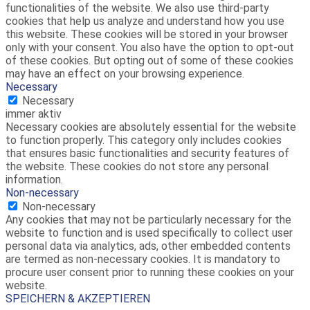
functionalities of the website. We also use third-party
cookies that help us analyze and understand how you use
this website. These cookies will be stored in your browser
only with your consent. You also have the option to opt-out
of these cookies. But opting out of some of these cookies
may have an effect on your browsing experience.
Necessary
Necessary
immer aktiv
Necessary cookies are absolutely essential for the website
to function properly. This category only includes cookies
that ensures basic functionalities and security features of
the website. These cookies do not store any personal
information.
Non-necessary
Non-necessary
Any cookies that may not be particularly necessary for the
website to function and is used specifically to collect user
personal data via analytics, ads, other embedded contents
are termed as non-necessary cookies. It is mandatory to
procure user consent prior to running these cookies on your
website.
SPEICHERN & AKZEPTIEREN