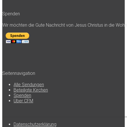
Spenden
Wir möchten die Gute Nachricht von Jesus Christus in die Woh
Seitennavigation
Alle Sendungen
Beteiligte Kirchen
Spenden
Über CFM
Datenschutzerklärung