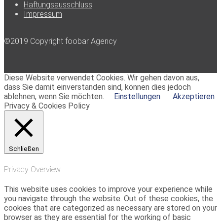
Haftungsausschluss
Impressum
©2019 Copyright foobar Agency
Diese Website verwendet Cookies. Wir gehen davon aus,
dass Sie damit einverstanden sind, können dies jedoch
ablehnen, wenn Sie möchten.
Einstellungen
Akzeptieren
Privacy & Cookies Policy
Schließen
Privacy Overview
This website uses cookies to improve your experience while
you navigate through the website. Out of these cookies, the
cookies that are categorized as necessary are stored on your
browser as they are essential for the working of basic