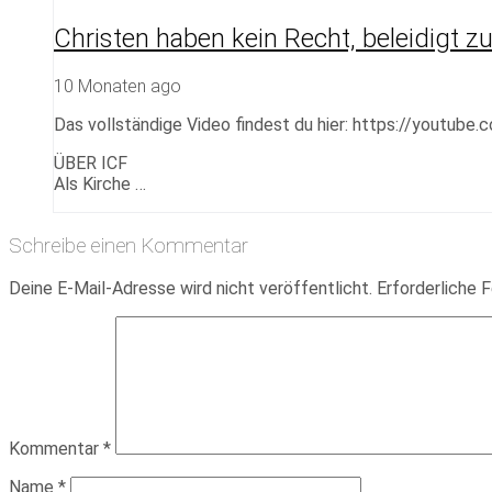
Christen haben kein Recht, beleidigt z
10 Monaten ago
Das vollständige Video findest du hier: https://youtub
ÜBER ICF
Als Kirche …
Schreibe einen Kommentar
Deine E-Mail-Adresse wird nicht veröffentlicht.
Erforderliche F
Kommentar
*
Name
*