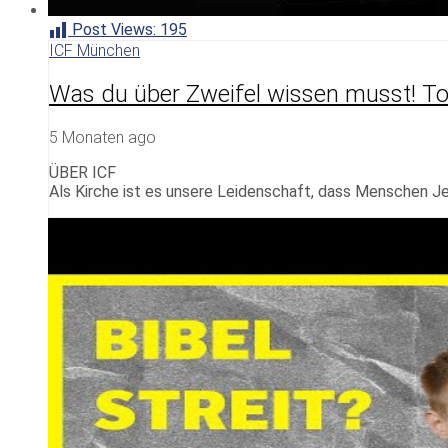
Post Views:
195
ICF München
Was du über Zweifel wissen musst! To
5 Monaten ago
ÜBER ICF
Als Kirche ist es unsere Leidenschaft, dass Menschen Je