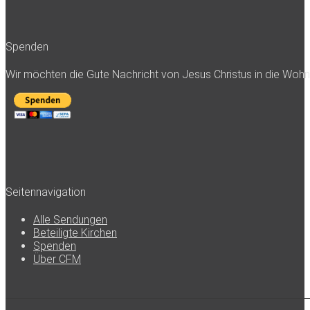
Spenden
Wir möchten die Gute Nachricht von Jesus Christus in die Woh
Seitennavigation
Alle Sendungen
Beteiligte Kirchen
Spenden
Über CFM