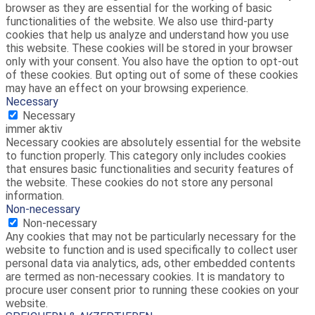
browser as they are essential for the working of basic
functionalities of the website. We also use third-party
cookies that help us analyze and understand how you use
this website. These cookies will be stored in your browser
only with your consent. You also have the option to opt-out
of these cookies. But opting out of some of these cookies
may have an effect on your browsing experience.
Necessary
Necessary
immer aktiv
Necessary cookies are absolutely essential for the website
to function properly. This category only includes cookies
that ensures basic functionalities and security features of
the website. These cookies do not store any personal
information.
Non-necessary
Non-necessary
Any cookies that may not be particularly necessary for the
website to function and is used specifically to collect user
personal data via analytics, ads, other embedded contents
are termed as non-necessary cookies. It is mandatory to
procure user consent prior to running these cookies on your
website.