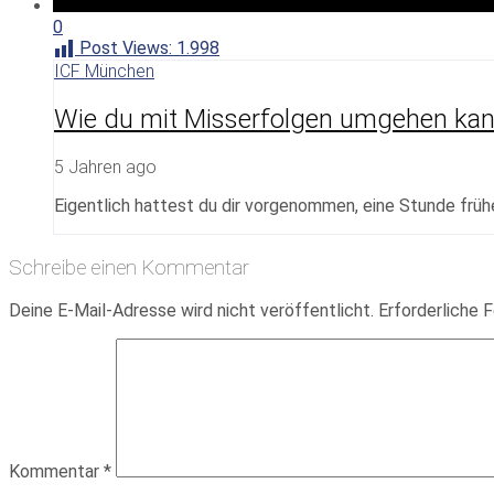
0
Post Views:
1.998
ICF München
Wie du mit Misserfolgen umgehen kann
5 Jahren ago
Eigentlich hattest du dir vorgenommen, eine Stunde frühe
Schreibe einen Kommentar
Deine E-Mail-Adresse wird nicht veröffentlicht.
Erforderliche F
Kommentar
*