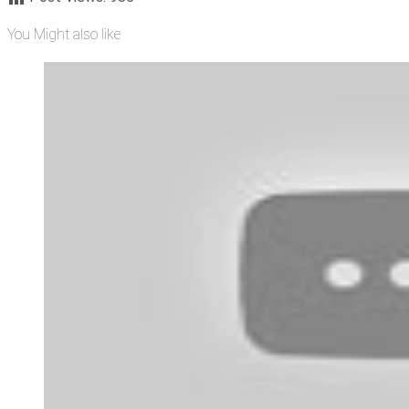
You Might also like