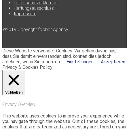
Datenschutzerklärung
Haftungsausschluss
Impressum
©2019 Copyright foobar Agency
Diese Website verwendet Cookies. Wir gehen davon aus,
dass Sie damit einverstanden sind, können dies jedoch
ablehnen, wenn Sie möchten.
Einstellungen
Akzeptieren
Privacy & Cookies Policy
Schließen
Privacy Overview
This website uses cookies to improve your experience while
you navigate through the website. Out of these cookies, the
cookies that are categorized as necessary are stored on your