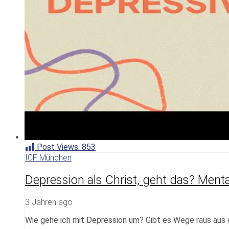
Post Views:
853
ICF München
Depression als Christ, geht das? Ment
3 Jahren ago
Wie gehe ich mit Depression um? Gibt es Wege raus aus 