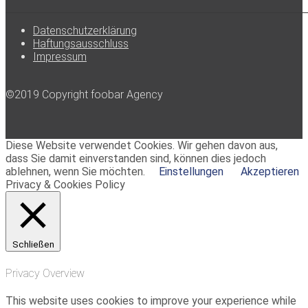
Datenschutzerklärung
Haftungsausschluss
Impressum
©2019 Copyright foobar Agency
Diese Website verwendet Cookies. Wir gehen davon aus,
dass Sie damit einverstanden sind, können dies jedoch
ablehnen, wenn Sie möchten.
Einstellungen
Akzeptieren
Privacy & Cookies Policy
Schließen
Privacy Overview
This website uses cookies to improve your experience while