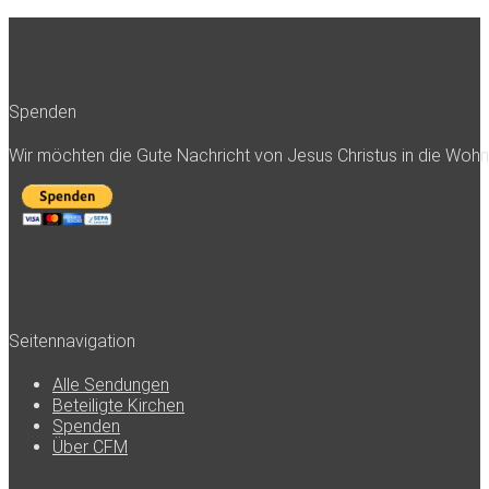
Spenden
Wir möchten die Gute Nachricht von Jesus Christus in die Woh
Seitennavigation
Alle Sendungen
Beteiligte Kirchen
Spenden
Über CFM