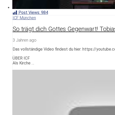
Post Views:
984
ICF München
So trägt dich Gottes Gegenwart! Tobia
3 Jahren ago
Das vollständige Video findest du hier: https://youtu
ÜBER ICF
Als Kirche …