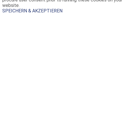
website.
SPEICHERN & AKZEPTIEREN