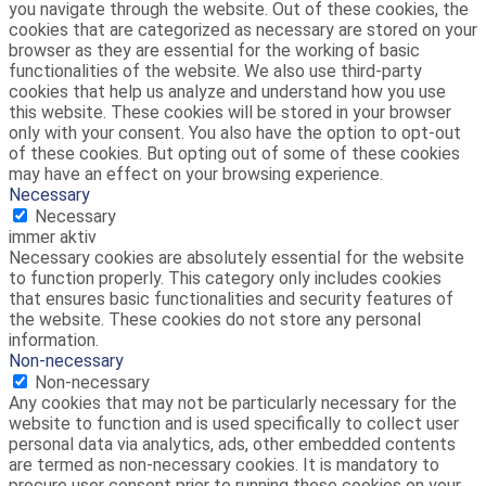
you navigate through the website. Out of these cookies, the
cookies that are categorized as necessary are stored on your
browser as they are essential for the working of basic
functionalities of the website. We also use third-party
cookies that help us analyze and understand how you use
this website. These cookies will be stored in your browser
only with your consent. You also have the option to opt-out
of these cookies. But opting out of some of these cookies
may have an effect on your browsing experience.
Necessary
Necessary
immer aktiv
Necessary cookies are absolutely essential for the website
to function properly. This category only includes cookies
that ensures basic functionalities and security features of
the website. These cookies do not store any personal
information.
Non-necessary
Non-necessary
Any cookies that may not be particularly necessary for the
website to function and is used specifically to collect user
personal data via analytics, ads, other embedded contents
are termed as non-necessary cookies. It is mandatory to
procure user consent prior to running these cookies on your