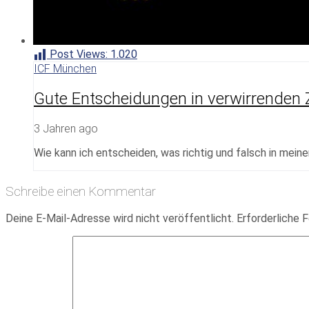
Post Views:
1.020
ICF München
Gute Entscheidungen in verwirrenden Z
3 Jahren ago
Wie kann ich entscheiden, was richtig und falsch in meine
Schreibe einen Kommentar
Deine E-Mail-Adresse wird nicht veröffentlicht.
Erforderliche F