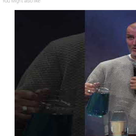
You Might also like