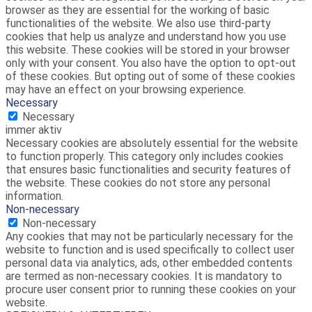
browser as they are essential for the working of basic
functionalities of the website. We also use third-party
cookies that help us analyze and understand how you use
this website. These cookies will be stored in your browser
only with your consent. You also have the option to opt-out
of these cookies. But opting out of some of these cookies
may have an effect on your browsing experience.
Necessary
Necessary
immer aktiv
Necessary cookies are absolutely essential for the website
to function properly. This category only includes cookies
that ensures basic functionalities and security features of
the website. These cookies do not store any personal
information.
Non-necessary
Non-necessary
Any cookies that may not be particularly necessary for the
website to function and is used specifically to collect user
personal data via analytics, ads, other embedded contents
are termed as non-necessary cookies. It is mandatory to
procure user consent prior to running these cookies on your
website.