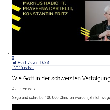
0
Post Views:
1.628
ICF München
Wie Gott in der schwersten Verfolgung 
4 Jahren ago
Sage und schreibe 100.000 Christen werden jährlich wege