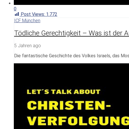
0
Post Views:
1.772
ICF München
Tödliche Gerechtigkeit – Was ist der 
5 Jahren ago
Die fantastische Geschichte des Volkes Israels, das Mo