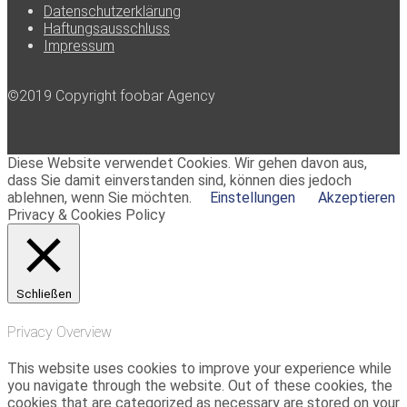
Datenschutzerklärung
Haftungsausschluss
Impressum
©2019 Copyright foobar Agency
Diese Website verwendet Cookies. Wir gehen davon aus,
dass Sie damit einverstanden sind, können dies jedoch
ablehnen, wenn Sie möchten.
Einstellungen
Akzeptieren
Privacy & Cookies Policy
Schließen
Privacy Overview
This website uses cookies to improve your experience while
you navigate through the website. Out of these cookies, the
cookies that are categorized as necessary are stored on your