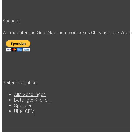
Spenden
Wir möchten die Gute Nachricht von Jesus Christus in die Woh
Seitennavigation
Alle Sendungen
Beteiligte Kirchen
Spenden
Über CFM