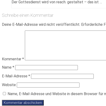
Der Gottesdienst wird von reach. gestaltet – das ist …
Schreibe einen Kommentar
Deine E-Mail-Adresse wird nicht veröffentlicht.
Erforderliche F
Kommentar
*
Name
*
E-Mail-Adresse
*
Website
Name, E-Mail-Adresse und Website in diesem Browser für 