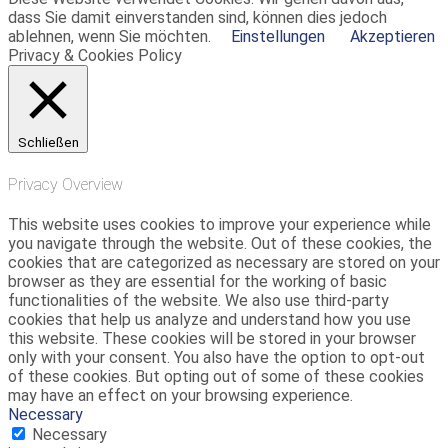
dass Sie damit einverstanden sind, können dies jedoch
ablehnen, wenn Sie möchten.
Einstellungen
Akzeptieren
Privacy & Cookies Policy
Schließen
Privacy Overview
This website uses cookies to improve your experience while
you navigate through the website. Out of these cookies, the
cookies that are categorized as necessary are stored on your
browser as they are essential for the working of basic
functionalities of the website. We also use third-party
cookies that help us analyze and understand how you use
this website. These cookies will be stored in your browser
only with your consent. You also have the option to opt-out
of these cookies. But opting out of some of these cookies
may have an effect on your browsing experience.
Necessary
Necessary