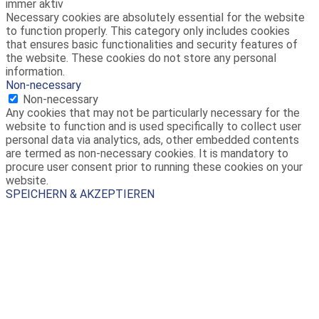
immer aktiv
Necessary cookies are absolutely essential for the website
to function properly. This category only includes cookies
that ensures basic functionalities and security features of
the website. These cookies do not store any personal
information.
Non-necessary
Non-necessary
Any cookies that may not be particularly necessary for the
website to function and is used specifically to collect user
personal data via analytics, ads, other embedded contents
are termed as non-necessary cookies. It is mandatory to
procure user consent prior to running these cookies on your
website.
SPEICHERN & AKZEPTIEREN