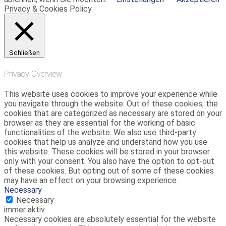
Privacy & Cookies Policy
Schließen
Privacy Overview
This website uses cookies to improve your experience while
you navigate through the website. Out of these cookies, the
cookies that are categorized as necessary are stored on your
browser as they are essential for the working of basic
functionalities of the website. We also use third-party
cookies that help us analyze and understand how you use
this website. These cookies will be stored in your browser
only with your consent. You also have the option to opt-out
of these cookies. But opting out of some of these cookies
may have an effect on your browsing experience.
Necessary
Necessary
immer aktiv
Necessary cookies are absolutely essential for the website