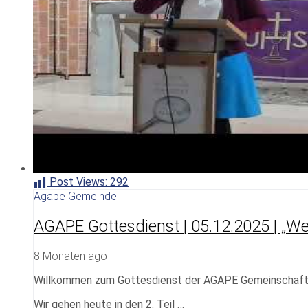
Post Views:
292
Agape Gemeinde
AGAPE Gottesdienst | 05.12.2025 | „Wen
8 Monaten ago
Willkommen zum Gottesdienst der AGAPE Gemeinschaf
Wir gehen heute in den 2. Teil …