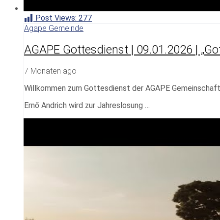
Post Views:
277
Agape Gemeinde
AGAPE Gottesdienst | 09.01.2026 | „Gott
7 Monaten ago
Willkommen zum Gottesdienst der AGAPE Gemeinschaf
Ernő Andrich wird zur Jahreslosung …