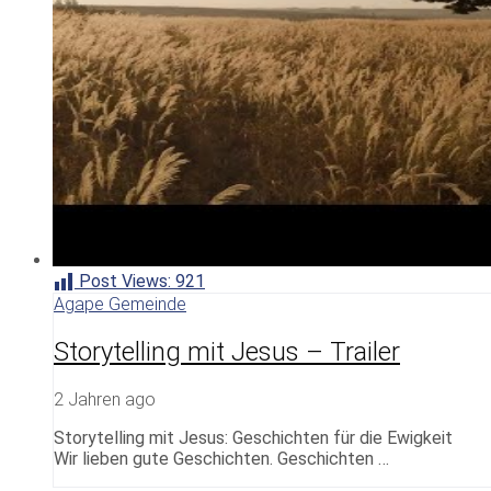
Post Views:
921
Agape Gemeinde
Storytelling mit Jesus – Trailer
2 Jahren ago
Storytelling mit Jesus: Geschichten für die Ewigkeit
Wir lieben gute Geschichten. Geschichten …