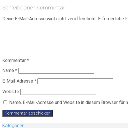
Schreibe einen Kommentar
Deine E-Mail-Adresse wird nicht veröffentlicht.
Erforderliche F
Kommentar
*
Name
*
E-Mail-Adresse
*
Website
Name, E-Mail-Adresse und Website in diesem Browser für 
Kategorien