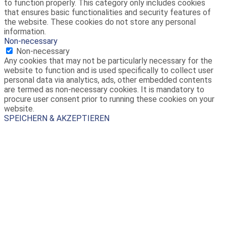
to function properly. This category only includes cookies
that ensures basic functionalities and security features of
the website. These cookies do not store any personal
information.
Non-necessary
Non-necessary
Any cookies that may not be particularly necessary for the
website to function and is used specifically to collect user
personal data via analytics, ads, other embedded contents
are termed as non-necessary cookies. It is mandatory to
procure user consent prior to running these cookies on your
website.
SPEICHERN & AKZEPTIEREN