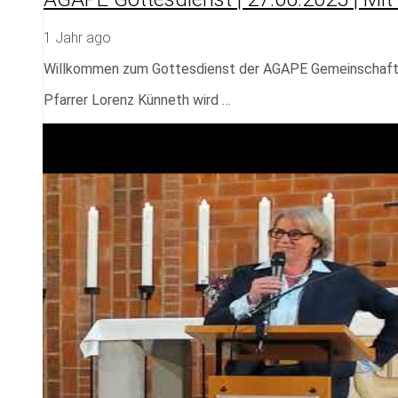
1 Jahr ago
Willkommen zum Gottesdienst der AGAPE Gemeinschaf
Pfarrer Lorenz Künneth wird …