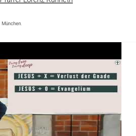
t München.