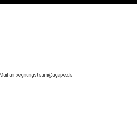
 E-Mail an segnungsteam@agape.de