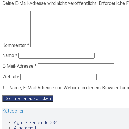
Deine E-Mail-Adresse wird nicht veröffentlicht.
Erforderliche F
Kommentar
*
Name
*
E-Mail-Adresse
*
Website
Name, E-Mail-Adresse und Website in diesem Browser für 
Kategorien
Agape Gemeinde
384
Allgemein
1