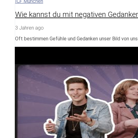
ICF München
Wie kannst du mit negativen Gedanke
3 Jahren ago
Oft bestimmen Gefühle und Gedanken unser Bild von uns s