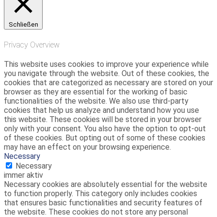
Schließen
Privacy Overview
This website uses cookies to improve your experience while
you navigate through the website. Out of these cookies, the
cookies that are categorized as necessary are stored on your
browser as they are essential for the working of basic
functionalities of the website. We also use third-party
cookies that help us analyze and understand how you use
this website. These cookies will be stored in your browser
only with your consent. You also have the option to opt-out
of these cookies. But opting out of some of these cookies
may have an effect on your browsing experience.
Necessary
Necessary
immer aktiv
Necessary cookies are absolutely essential for the website
to function properly. This category only includes cookies
that ensures basic functionalities and security features of
the website. These cookies do not store any personal