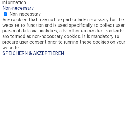
information.
Non-necessary
Non-necessary
Any cookies that may not be particularly necessary for the
website to function and is used specifically to collect user
personal data via analytics, ads, other embedded contents
are termed as non-necessary cookies. It is mandatory to
procure user consent prior to running these cookies on your
website.
SPEICHERN & AKZEPTIEREN