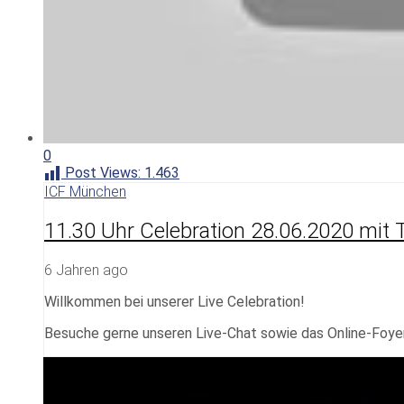
0
Post Views:
1.463
ICF München
11.30 Uhr Celebration 28.06.2020 mit 
6 Jahren ago
Willkommen bei unserer Live Celebration!
Besuche gerne unseren Live-Chat sowie das Online-Foye