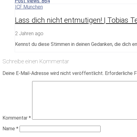
Post Views:
864
ICF München
Lass dich nicht entmutigen! | Tobias T
2 Jahren ago
Kennst du diese Stimmen in deinen Gedanken, die dich 
Schreibe einen Kommentar
Deine E-Mail-Adresse wird nicht veröffentlicht.
Erforderliche F
Kommentar
*
Name
*