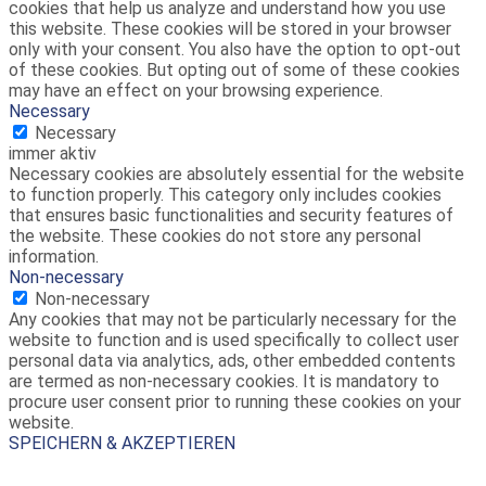
cookies that help us analyze and understand how you use
this website. These cookies will be stored in your browser
only with your consent. You also have the option to opt-out
of these cookies. But opting out of some of these cookies
may have an effect on your browsing experience.
Necessary
Necessary
immer aktiv
Necessary cookies are absolutely essential for the website
to function properly. This category only includes cookies
that ensures basic functionalities and security features of
the website. These cookies do not store any personal
information.
Non-necessary
Non-necessary
Any cookies that may not be particularly necessary for the
website to function and is used specifically to collect user
personal data via analytics, ads, other embedded contents
are termed as non-necessary cookies. It is mandatory to
procure user consent prior to running these cookies on your
website.
SPEICHERN & AKZEPTIEREN