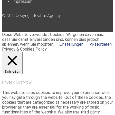
Impressum
©2019 Copyright foobar Agency
Diese Website verwendet Cookies. Wir gehen davon aus,
dass Sie damit einverstanden sind, können dies jedoch
ablehnen, wenn Sie möchten.
Einstellungen
Akzeptieren
Privacy & Cookies Policy
Schließen
Privacy Overview
This website uses cookies to improve your experience while
you navigate through the website. Out of these cookies, the
cookies that are categorized as necessary are stored on your
browser as they are essential for the working of basic
functionalities of the website. We also use third-party