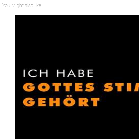
You Might also like