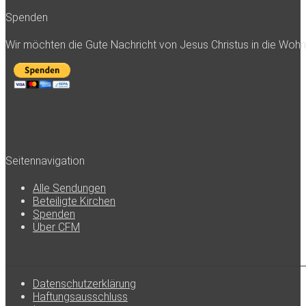
Spenden
Wir möchten die Gute Nachricht von Jesus Christus in die Woh
Seitennavigation
Alle Sendungen
Beteiligte Kirchen
Spenden
Über CFM
Datenschutzerklärung
Haftungsausschluss