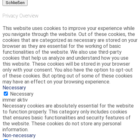
Schließen
Privacy Overview
This website uses cookies to improve your experience while
you navigate through the website. Out of these cookies, the
cookies that are categorized as necessary are stored on your
browser as they are essential for the working of basic
functionalities of the website. We also use third-party
cookies that help us analyze and understand how you use
this website. These cookies will be stored in your browser
only with your consent. You also have the option to opt-out
of these cookies. But opting out of some of these cookies
may have an effect on your browsing experience.
Necessary
Necessary
immer aktiv
Necessary cookies are absolutely essential for the website
to function properly. This category only includes cookies
that ensures basic functionalities and security features of
the website. These cookies do not store any personal
information.
Non-necessary