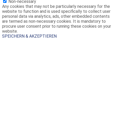
Non-necessary
Any cookies that may not be particularly necessary for the
website to function and is used specifically to collect user
personal data via analytics, ads, other embedded contents
are termed as non-necessary cookies. It is mandatory to
procure user consent prior to running these cookies on your
website.
SPEICHERN & AKZEPTIEREN