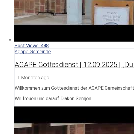
Post Views:
448
Agape Gemeinde
AGAPE Gottesdienst | 12.09.2025 | „Du s
11 Monaten ago
Willkommen zum Gottesdienst der AGAPE Gemeinschaf
Wir freuen uns darauf Diakon Semjon …