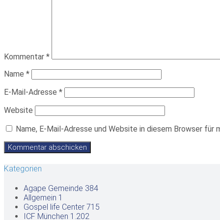
Kommentar
*
Name
*
E-Mail-Adresse
*
Website
Name, E-Mail-Adresse und Website in diesem Browser für 
Kategorien
Agape Gemeinde
384
Allgemein
1
Gospel life Center
715
ICF München
1.202