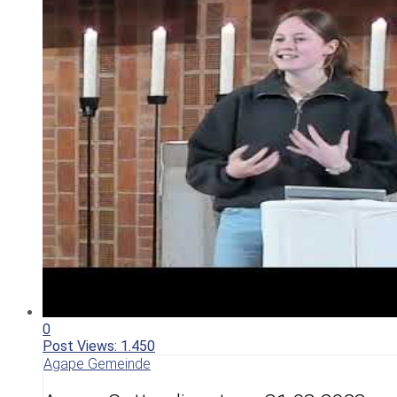
0
Post Views:
1.450
Agape Gemeinde