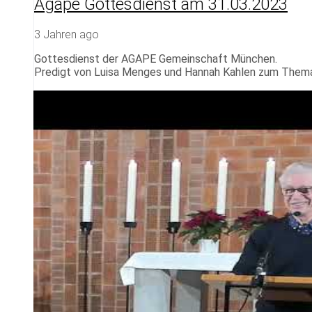
Agape Gottesdienst am 31.03.2023
3 Jahren ago
Gottesdienst der AGAPE Gemeinschaft München.
Predigt von Luisa Menges und Hannah Kahlen zum Thema