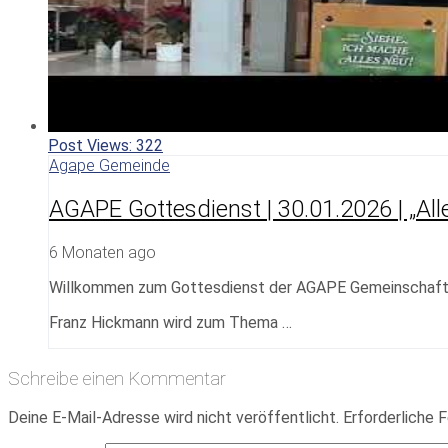
Post Views:
322
Agape Gemeinde
AGAPE Gottesdienst | 30.01.2026 | „Alle
6 Monaten ago
Willkommen zum Gottesdienst der AGAPE Gemeinschaf
Franz Hickmann wird zum Thema …
Schreibe einen Kommentar
Deine E-Mail-Adresse wird nicht veröffentlicht.
Erforderliche F