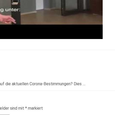
auf die aktuellen Corona-Bestimmungen? Dies …
elder sind mit
*
markiert