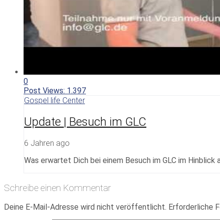
0
Post Views:
1.397
Gospel life Center
Update | Besuch im GLC
6 Jahren ago
Was erwartet Dich bei einem Besuch im GLC im Hinblick 
Schreibe einen Kommentar
Deine E-Mail-Adresse wird nicht veröffentlicht.
Erforderliche F