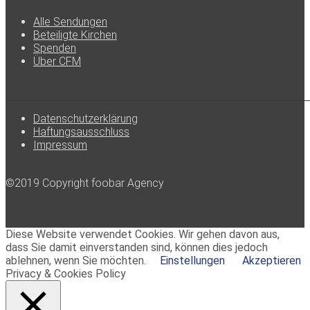
Alle Sendungen
Beteiligte Kirchen
Spenden
Über CFM
Datenschutzerklärung
Haftungsausschluss
Impressum
©2019 Copyright foobar Agency
Diese Website verwendet Cookies. Wir gehen davon aus,
dass Sie damit einverstanden sind, können dies jedoch
ablehnen, wenn Sie möchten.
Einstellungen
Akzeptieren
Privacy & Cookies Policy