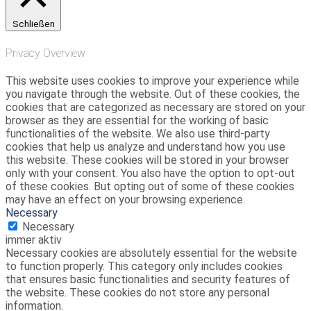
Schließen
Privacy Overview
This website uses cookies to improve your experience while
you navigate through the website. Out of these cookies, the
cookies that are categorized as necessary are stored on your
browser as they are essential for the working of basic
functionalities of the website. We also use third-party
cookies that help us analyze and understand how you use
this website. These cookies will be stored in your browser
only with your consent. You also have the option to opt-out
of these cookies. But opting out of some of these cookies
may have an effect on your browsing experience.
Necessary
Necessary
immer aktiv
Necessary cookies are absolutely essential for the website
to function properly. This category only includes cookies
that ensures basic functionalities and security features of
the website. These cookies do not store any personal
information.