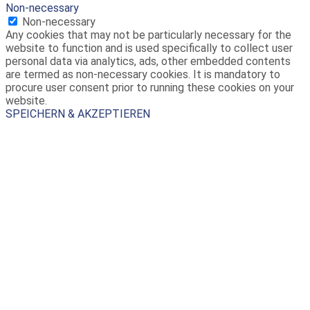
Non-necessary
Non-necessary
Any cookies that may not be particularly necessary for the
website to function and is used specifically to collect user
personal data via analytics, ads, other embedded contents
are termed as non-necessary cookies. It is mandatory to
procure user consent prior to running these cookies on your
website.
SPEICHERN & AKZEPTIEREN