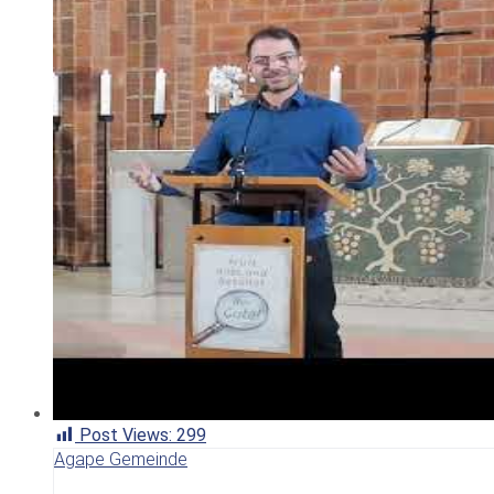
Post Views:
299
Agape Gemeinde