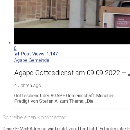
0
Post Views:
1.147
Agape Gemeinde
Agape Gottesdienst am 09.09.2022 – 
4 Jahren ago
Gottesdienst der AGAPE Gemeinschaft München
Predigt von Stefan A. zum Thema: „Die …
Schreibe einen Kommentar
Deine E-Mail-Adresse wird nicht veröffentlicht.
Erforderliche F