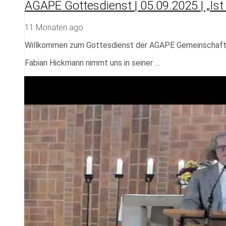
AGAPE Gottesdienst | 05.09.2025 | „Ist
11 Monaten ago
Willkommen zum Gottesdienst der AGAPE Gemeinschaf
Fabian Hickmann nimmt uns in seiner …