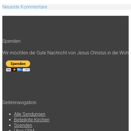
Neueste Kommentare
Spenden
Wir möchten die Gute Nachricht von Jesus Christus in die Woh
Seitennavigation
Alle Sendungen
Beteiligte Kirchen
Spenden
Über CFM