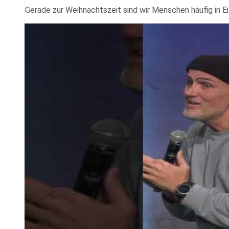
Gerade zur Weihnachtszeit sind wir Menschen häufig in Ei