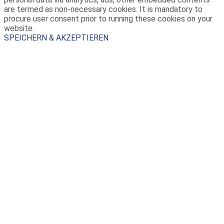
are termed as non-necessary cookies. It is mandatory to
procure user consent prior to running these cookies on your
website.
SPEICHERN & AKZEPTIEREN