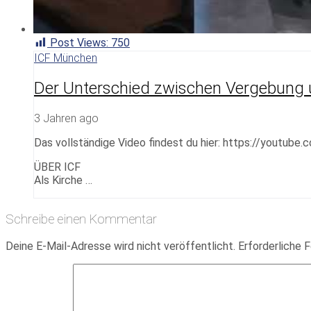
Post Views:
750
ICF München
Der Unterschied zwischen Vergebung 
3 Jahren ago
Das vollständige Video findest du hier: https://youtube
ÜBER ICF
Als Kirche …
Schreibe einen Kommentar
Deine E-Mail-Adresse wird nicht veröffentlicht.
Erforderliche F