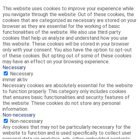
This website uses cookies to improve your experience while
you navigate through the website. Out of these cookies, the
cookies that are categorized as necessary are stored on your
browser as they are essential for the working of basic
functionalities of the website. We also use third-party
cookies that help us analyze and understand how you use
this website. These cookies will be stored in your browser
only with your consent. You also have the option to opt-out
of these cookies. But opting out of some of these cookies
may have an effect on your browsing experience.
Necessary
Necessary
immer aktiv
Necessary cookies are absolutely essential for the website
to function properly. This category only includes cookies
that ensures basic functionalities and security features of
the website. These cookies do not store any personal
information.
Non-necessary
Non-necessary
Any cookies that may not be particularly necessary for the
website to function and is used specifically to collect user
personal data via analytics, ads, other embedded contents