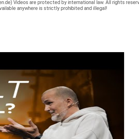
e) Videos are protected by international law. All rights reserve
ilable anywhere is strictly prohibited and illegal!