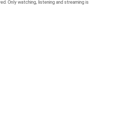
d. Only watching, listening and streaming is