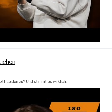
eichen
ott Leiden zu? Und stimmt es wirklich, …