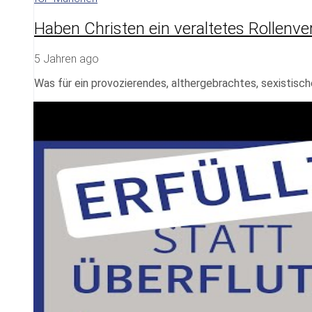
Haben Christen ein veraltetes Rollenve
5 Jahren ago
Was für ein provozierendes, althergebrachtes, sexistisc