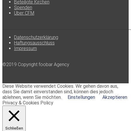
Beteiligte Kirchen
Spenden
Über CFM
Datenschutzerklärung
Haftungsausschluss
Impressum
©2019 Copyright foobar Agency
Diese Website verwendet Cookies. Wir gehen davon aus,
dass Sie damit einverstanden sind, können dies jedoch
ablehnen, wenn Sie möchten.
Einstellungen
Akzeptieren
Privacy & Cookies Policy
Schließen