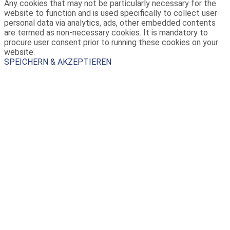
Any cookies that may not be particularly necessary for the
website to function and is used specifically to collect user
personal data via analytics, ads, other embedded contents
are termed as non-necessary cookies. It is mandatory to
procure user consent prior to running these cookies on your
website.
SPEICHERN & AKZEPTIEREN