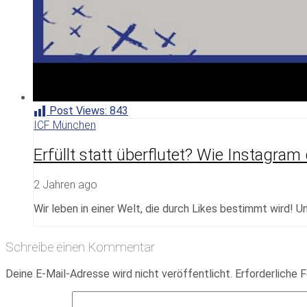
Post Views:
843
ICF München
Erfüllt statt überflutet? Wie Instagram
2 Jahren ago
Wir leben in einer Welt, die durch Likes bestimmt wird! 
Schreibe einen Kommentar
Deine E-Mail-Adresse wird nicht veröffentlicht.
Erforderliche F