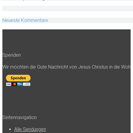
Neueste Kommentare
Spenden
Wir möchten die Gute Nachricht von Jesus Christus in die Woh
Seitennavigation
Alle Sendungen