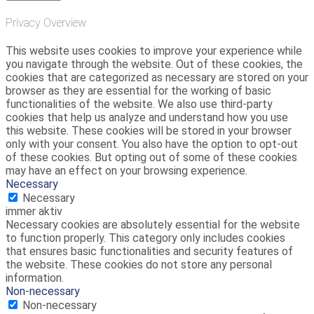
Privacy Overview
This website uses cookies to improve your experience while
you navigate through the website. Out of these cookies, the
cookies that are categorized as necessary are stored on your
browser as they are essential for the working of basic
functionalities of the website. We also use third-party
cookies that help us analyze and understand how you use
this website. These cookies will be stored in your browser
only with your consent. You also have the option to opt-out
of these cookies. But opting out of some of these cookies
may have an effect on your browsing experience.
Necessary
Necessary
immer aktiv
Necessary cookies are absolutely essential for the website
to function properly. This category only includes cookies
that ensures basic functionalities and security features of
the website. These cookies do not store any personal
information.
Non-necessary
Non-necessary